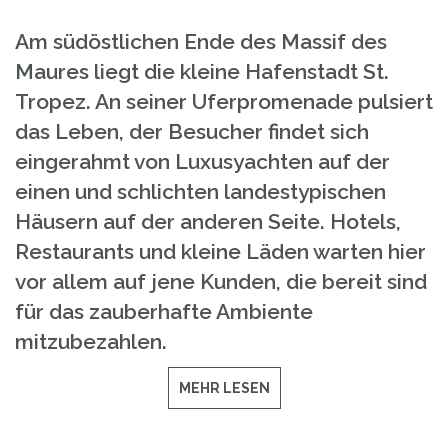
Am südöstlichen Ende des Massif des
Maures liegt die kleine Hafenstadt St.
Tropez. An seiner Uferpromenade pulsiert
das Leben, der Besucher findet sich
eingerahmt von Luxusyachten auf der
einen und schlichten landestypischen
Häusern auf der anderen Seite. Hotels,
Restaurants und kleine Läden warten hier
vor allem auf jene Kunden, die bereit sind
für das zauberhafte Ambiente
mitzubezahlen.
MEHR LESEN