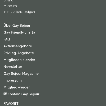
Strand
Museum
Immobilienanzeigen
Über Gay Sejour
Gay Friendly charta
FAQ
Aktionsangebote
Privileg-Angebote
Mitgliederkalender
Newsletter
Gay Sejour Magazine
Impressum
Mitglied werden
Kontakt Gay Sejour
FAVORIT