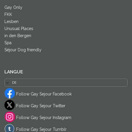
Gay Only
FKK
Lesben
Unusual Places
in den Bergen
Spa
Séjour Dog friendly
LANGUE
Follow Gay Sejour Facebook
Follow Gay Sejour Twitter
Follow Gay Sejour Instagram
Follow Gay Sejour Tumblr