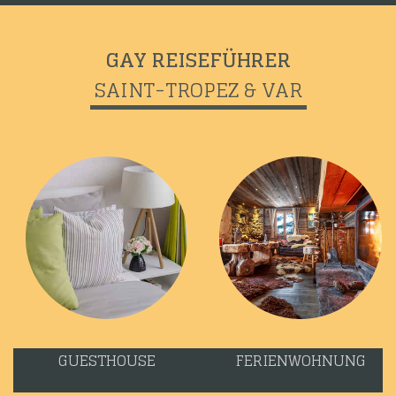
GAY REISEFÜHRER
SAINT-TROPEZ & VAR
GUESTHOUSE
FERIENWOHNUNG