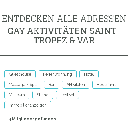
ENTDECKEN ALLE ADRESSEN
GAY AKTIVITÄTEN SAINT-
TROPEZ & VAR
Guesthouse
Ferienwohnung
Hotel
Massage / Spa
Bar
Aktivitäten
Bootsfahrt
Museum
Strand
Festival
Immobilienanzeigen
4 Mitglieder gefunden