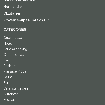
Normandie
Okzitanien
Provence-Alpes-Côte d’Azur
CATEGORIES
Guesthouse
Hotel
Ferienwohnung
Campingplatz
Riad
Restaurant
Massage / Spa
Sauna
Bar
Veranstaltungen
Aktivitäten
Festival