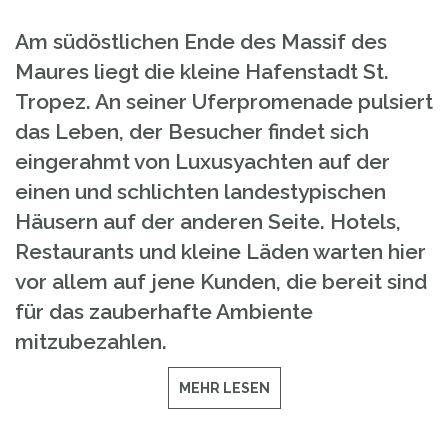
Am südöstlichen Ende des Massif des
Maures liegt die kleine Hafenstadt St.
Tropez. An seiner Uferpromenade pulsiert
das Leben, der Besucher findet sich
eingerahmt von Luxusyachten auf der
einen und schlichten landestypischen
Häusern auf der anderen Seite. Hotels,
Restaurants und kleine Läden warten hier
vor allem auf jene Kunden, die bereit sind
für das zauberhafte Ambiente
mitzubezahlen.
MEHR LESEN