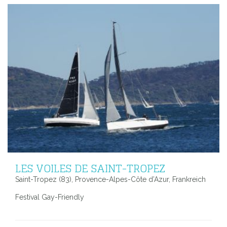
LES VOILES DE SAINT-TROPEZ
Saint-Tropez (83), Provence-Alpes-Côte d’Azur, Frankreich
Festival Gay-Friendly