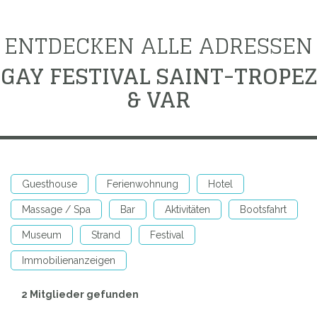
ENTDECKEN ALLE ADRESSEN
GAY FESTIVAL SAINT-TROPEZ
& VAR
Guesthouse
Ferienwohnung
Hotel
Massage / Spa
Bar
Aktivitäten
Bootsfahrt
Museum
Strand
Festival
Immobilienanzeigen
2 Mitglieder gefunden