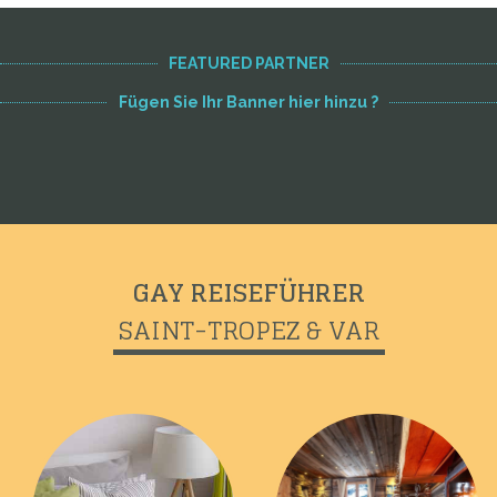
FEATURED PARTNER
Fügen Sie Ihr Banner hier hinzu ?
GAY REISEFÜHRER
SAINT-TROPEZ & VAR