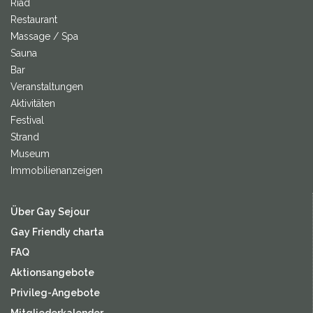
Riad
Restaurant
Massage / Spa
Sauna
Bar
Veranstaltungen
Aktivitäten
Festival
Strand
Museum
Immobilienanzeigen
Über Gay Sejour
Gay Friendly charta
FAQ
Aktionsangebote
Privileg-Angebote