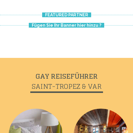
FEATURED PARTNER
Fügen Sie Ihr Banner hier hinzu ?
GAY REISEFÜHRER
SAINT-TROPEZ & VAR