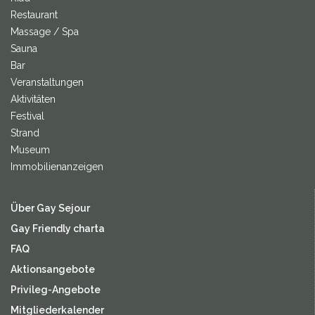
Restaurant
Massage / Spa
Sauna
Bar
Veranstaltungen
Aktivitäten
Festival
Strand
Museum
Immobilienanzeigen
Über Gay Sejour
Gay Friendly charta
FAQ
Aktionsangebote
Privileg-Angebote
Mitgliederkalender