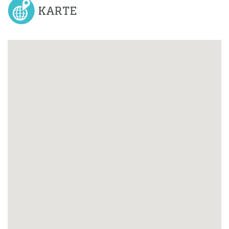
KARTE