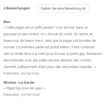
2 Bewertungen
Geben Sie eine Bewertung ab
Ben
« Cette plage est un petit paradis ! Loin de tout, dans un
paysage un peu lunaire, on y trouve du soleil, du calme, et
beaucoup de beaux mecs, sans que la plage soit bondée de
monde. La première partie est plutôt hétéro, il faut continuer
vers la droite (face à la mer) pour trouver la partie gay. Ambiance
décontractée, puis des petits recoins derrière des rochers
donnent suffisamment d'abri pour des rencontres chaudes. »
Publication : 29/05/2025
NIcolas - La Garde
« Plage top pour les gays »
Publication : 23/06/2016
Previous
Next