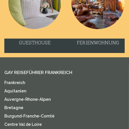
GUESTHOUSE
FERIENWOHNUNG
GAY REISEFÜHRER FRANKREICH
Frankreich
Aquitanien
Auvergne-Rhone-Alpen
Bretagne
Burgund-Franche-Comté
Centre Val de Loire