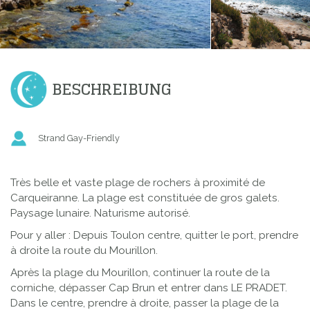
BESCHREIBUNG
Strand Gay-Friendly
Très belle et vaste plage de rochers à proximité de
Carqueiranne. La plage est constituée de gros galets.
Paysage lunaire. Naturisme autorisé.
Pour y aller : Depuis Toulon centre, quitter le port, prendre
à droite la route du Mourillon.
Après la plage du Mourillon, continuer la route de la
corniche, dépasser Cap Brun et entrer dans LE PRADET.
Dans le centre, prendre à droite, passer la plage de la