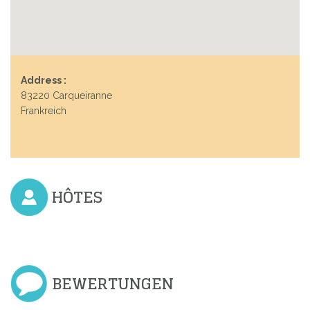
Address :
83220 Carqueiranne
Frankreich
HÔTES
BEWERTUNGEN