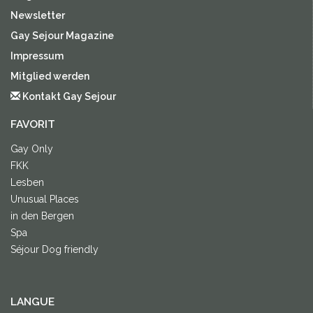
Newsletter
Gay Sejour Magazine
Impressum
Mitglied werden
Kontakt Gay Sejour
FAVORIT
Gay Only
FKK
Lesben
Unusual Places
in den Bergen
Spa
Séjour Dog friendly
LANGUE