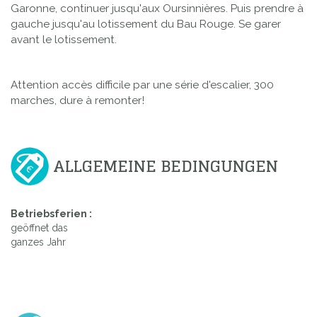
Garonne, continuer jusqu'aux Oursinnières. Puis prendre à
gauche jusqu'au lotissement du Bau Rouge. Se garer
avant le lotissement.
Attention accès difficile par une série d'escalier, 300
marches, dure à remonter!
ALLGEMEINE BEDINGUNGEN
Betriebsferien :
geöffnet das
ganzes Jahr