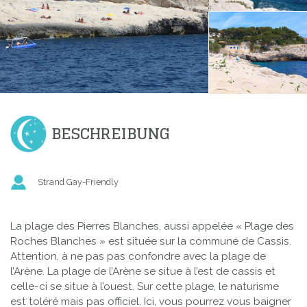
BESCHREIBUNG
Strand Gay-Friendly
La plage des Pierres Blanches, aussi appelée « Plage des
Roches Blanches » est située sur la commune de Cassis.
Attention, à ne pas pas confondre avec la plage de
l’Arène. La plage de l’Arène se situe à l’est de cassis et
celle-ci se situe à l’ouest. Sur cette plage, le naturisme
est toléré mais pas officiel. Ici, vous pourrez vous baigner