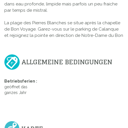
dans eau profonde, limpide mais parfois un peu fraiche
par temps de mistral.
La plage des Pierres Blanches se situe après la chapelle
de Bon Voyage. Garez-vous sur le parking de Calanque
et rejoignez la pointe en direction de Notre-Dame du Bon
ALLGEMEINE BEDINGUNGEN
Betriebsferien :
geöffnet das
ganzes Jahr