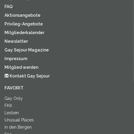
FAQ
Aktionsangebote
Privileg-Angebote
Mitgliederkalender
Newsletter
Gay Sejour Magazine
Impressum
Mitglied werden
Kontakt Gay Sejour
FAVORIT
Gay Only
FKK
Lesben
Unusual Places
in den Bergen