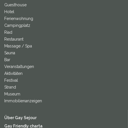
Guesthouse
Hotel
Ferienwohnung
Campingplatz
Riad
Restaurant
Massage / Spa
Sauna
Bar
Veranstaltungen
Aktivitäten
Festival
Strand
Museum
Immobilienanzeigen
Über Gay Sejour
Gay Friendly charta