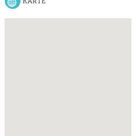
KARTE