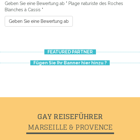
Geben Sie eine Bewertung ab " Plage naturiste des Roches
Blanches à Cassis "
Geben Sie eine Bewertung ab
FEATURED PARTNER
Fügen Sie Ihr Banner hier hinzu ?
Previous
Next
GAY REISEFÜHRER
MARSEILLE & PROVENCE