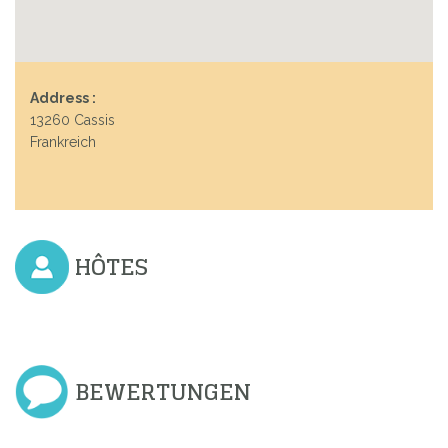
Address :
13260 Cassis
Frankreich
HÔTES
BEWERTUNGEN