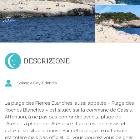
DESCRIZIONE
Spiaggia Gay-Friendly
La plage des Pierres Blanches, aussi appelée « Plage des
Roches Blanches » est située sur la commune de Cassis.
Attention, à ne pas pas confondre avec la plage de
l’Arène. La plage de l’Arène se situe à l’est de cassis et
celle-ci se situe à l’ouest. Sur cette plage, le naturisme
est toléré mais pas officiel. Ici, vous pourrez vous baigner