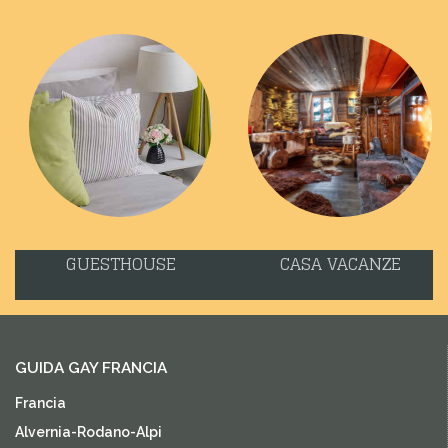
GUESTHOUSE
CASA VACANZE
GUIDA GAY FRANCIA
Francia
Alvernia-Rodano-Alpi