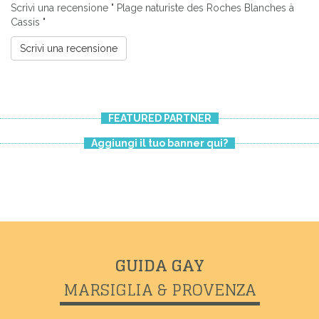
Scrivi una recensione " Plage naturiste des Roches Blanches à
Cassis "
Scrivi una recensione
FEATURED PARTNER
Aggiungi il tuo banner qui?
Previous
Next
GUIDA GAY
MARSIGLIA & PROVENZA