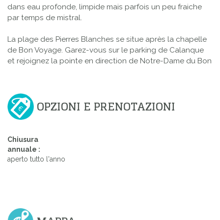
dans eau profonde, limpide mais parfois un peu fraiche
par temps de mistral.
La plage des Pierres Blanches se situe après la chapelle
de Bon Voyage. Garez-vous sur le parking de Calanque
et rejoignez la pointe en direction de Notre-Dame du Bon
OPZIONI E PRENOTAZIONI
Chiusura
annuale :
aperto tutto l'anno