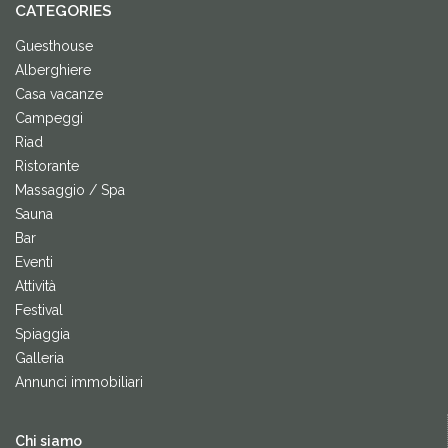
CATEGORIES
Guesthouse
Alberghiere
Casa vacanze
Campeggi
Riad
Ristorante
Massaggio / Spa
Sauna
Bar
Eventi
Attività
Festival
Spiaggia
Galleria
Annunci immobiliari
Chi siamo