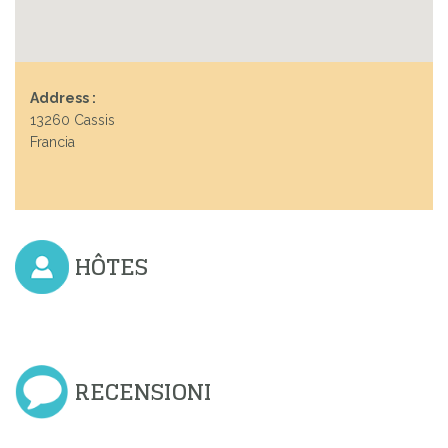
Address :
13260 Cassis
Francia
HÔTES
RECENSIONI