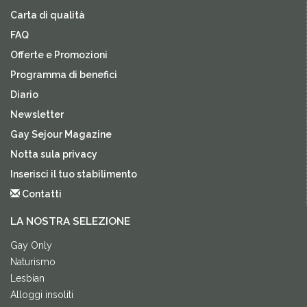
Carta di qualità
FAQ
Offerte e Promozioni
Programma di benefici
Diario
Newsletter
Gay Sejour Magazine
Notta sula privacy
Inserisci il tuo stabilimento
Contatti
LA NOSTRA SELEZIONE
Gay Only
Naturismo
Lesbian
Alloggi insoliti