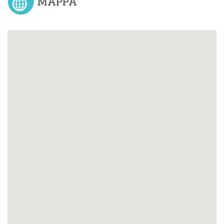
MAPPA