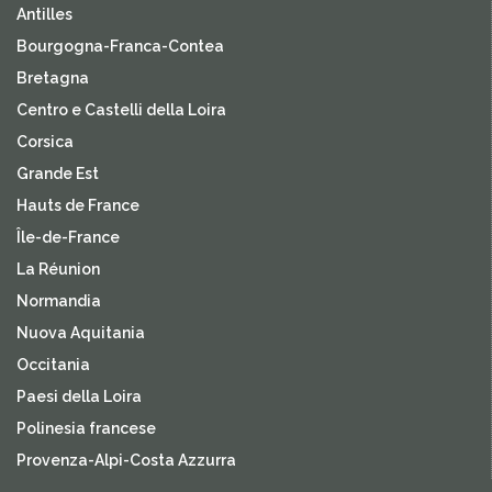
Antilles
Bourgogna-Franca-Contea
Bretagna
Centro e Castelli della Loira
Corsica
Grande Est
Hauts de France
Île-de-France
La Réunion
Normandia
Nuova Aquitania
Occitania
Paesi della Loira
Polinesia francese
Provenza-Alpi-Costa Azzurra