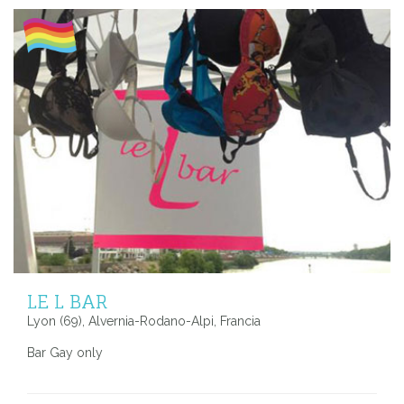
LE L BAR
Lyon (69), Alvernia-Rodano-Alpi, Francia
Bar Gay only