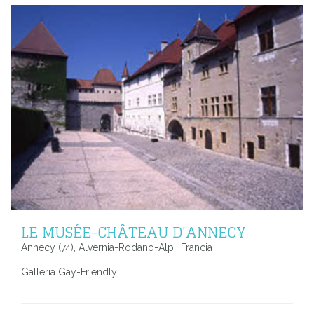
LE MUSÉE-CHÂTEAU D'ANNECY
Annecy (74), Alvernia-Rodano-Alpi, Francia
Galleria Gay-Friendly