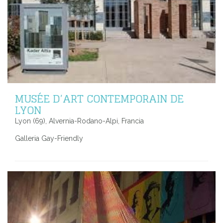
MUSÉE D’ART CONTEMPORAIN DE
LYON
Lyon (69), Alvernia-Rodano-Alpi, Francia
Galleria Gay-Friendly