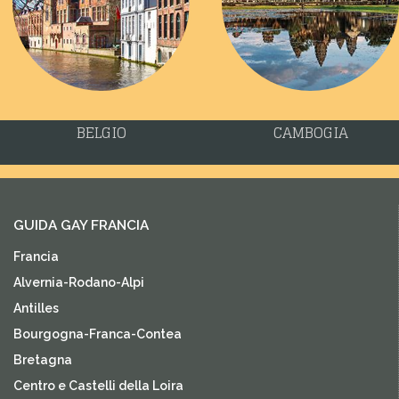
BELGIO
CAMBOGIA
GUIDA GAY FRANCIA
Francia
Alvernia-Rodano-Alpi
Antilles
Bourgogna-Franca-Contea
Bretagna
Centro e Castelli della Loira