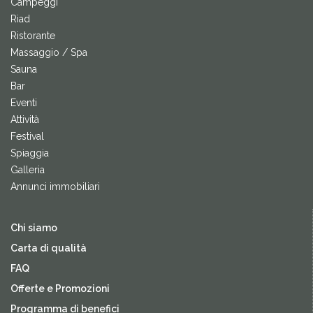
Campeggi
Riad
Ristorante
Massaggio / Spa
Sauna
Bar
Eventi
Attività
Festival
Spiaggia
Galleria
Annunci immobiliari
Chi siamo
Carta di qualità
FAQ
Offerte e Promozioni
Programma di benefici