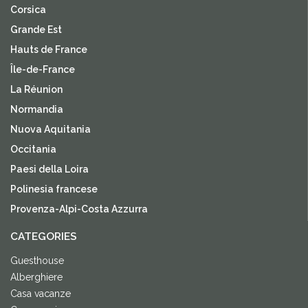
Corsica
Grande Est
Hauts de France
Île-de-France
La Réunion
Normandia
Nuova Aquitania
Occitania
Paesi della Loira
Polinesia francese
Provenza-Alpi-Costa Azzurra
CATEGORIES
Guesthouse
Alberghiere
Casa vacanze