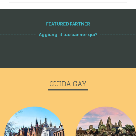
FEATURED PARTNER
Aggiungi il tuo banner qui?
GUIDA GAY