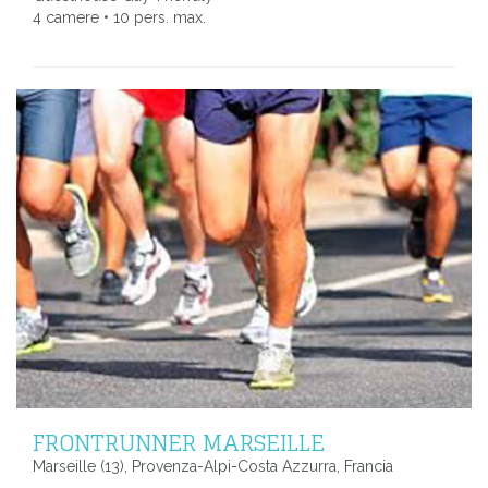
4 camere • 10 pers. max.
FRONTRUNNER MARSEILLE
Marseille (13), Provenza-Alpi-Costa Azzurra, Francia