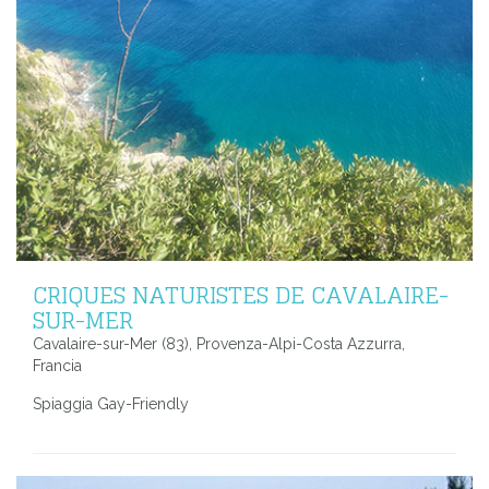
CRIQUES NATURISTES DE CAVALAIRE-
SUR-MER
Cavalaire-sur-Mer (83), Provenza-Alpi-Costa Azzurra,
Francia
Spiaggia Gay-Friendly