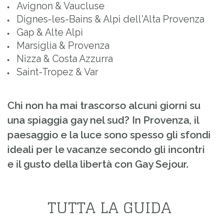
Avignon & Vaucluse
Dignes-les-Bains & Alpi dell'Alta Provenza
Gap & Alte Alpi
Marsiglia & Provenza
Nizza & Costa Azzurra
Saint-Tropez & Var
Chi non ha mai trascorso alcuni giorni su
una spiaggia gay nel sud? In Provenza, il
paesaggio e la luce sono spesso gli sfondi
ideali per le vacanze secondo gli incontri
e il gusto della libertà con Gay Sejour.
TUTTA LA GUIDA