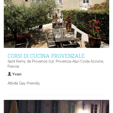
CORSI DI CUCINA PROVENZALE
Saint Remy de Provence (13), Provenza-Alpi-Costa Azzurra,
Francia
Yvan
Attività Gay-Friendly