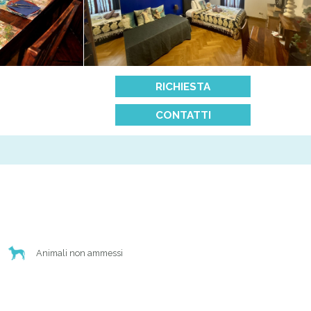
RICHIESTA
CONTATTI
Animali non ammessi