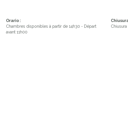
Orario :
Chiusura
Chambres disponibles à partir de 14h30 - Départ
Chiusura
avant 11h00