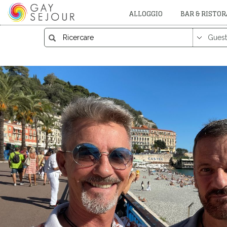
ALLOGGIO
BAR & RISTO