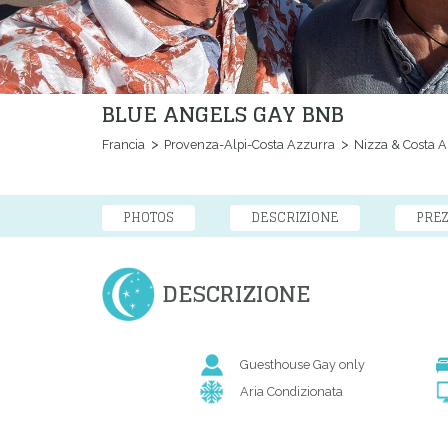
BLUE ANGELS GAY BNB
Francia
Provenza-Alpi-Costa Azzurra
Nizza & Costa A
PHOTOS
DESCRIZIONE
PREZ
DESCRIZIONE
Guesthouse Gay only
Aria Condizionata