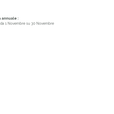
 annuale :
 da 1 Novembre su 30 Novembre