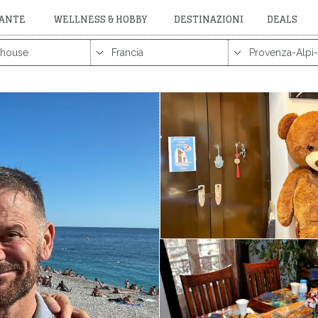
RANTE
WELLNESS & HOBBY
DESTINAZIONI
DEALS