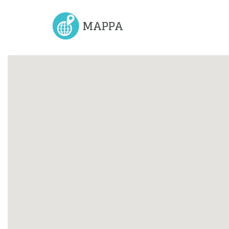
MAPPA
Previous