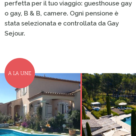
perfetta per il tuo viaggio: guesthouse gay
o gay, B & B, camere. Ogni pensione è
stata selezionata e controllata da Gay
Sejour.
A LA UNE