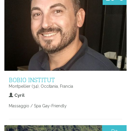
BOBIO INSTITUT
Montpellier (34), Occitania, Francia
Cyril
Massaggio / Spa Gay-Friendly