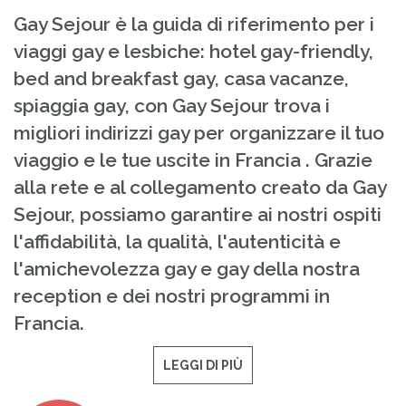
Gay Sejour è la guida di riferimento per i
viaggi gay e lesbiche: hotel gay-friendly,
bed and breakfast gay, casa vacanze,
spiaggia gay, con Gay Sejour trova i
migliori indirizzi gay per organizzare il tuo
viaggio e le tue uscite in Francia . Grazie
alla rete e al collegamento creato da Gay
Sejour, possiamo garantire ai nostri ospiti
l'affidabilità, la qualità, l'autenticità e
l'amichevolezza gay e gay della nostra
reception e dei nostri programmi in
Francia.
LEGGI DI PIÙ