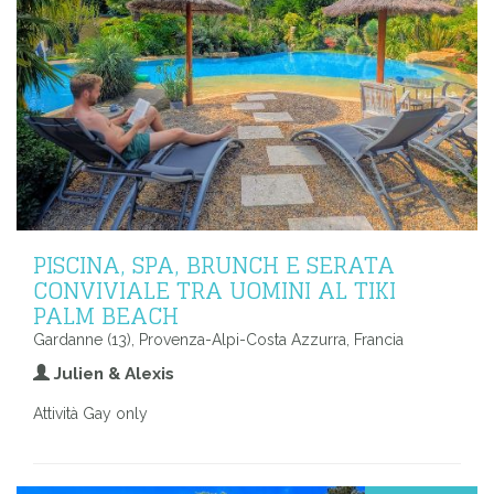
PISCINA, SPA, BRUNCH E SERATA
CONVIVIALE TRA UOMINI AL TIKI
PALM BEACH
Gardanne (13), Provenza-Alpi-Costa Azzurra, Francia
Julien & Alexis
Attività Gay only