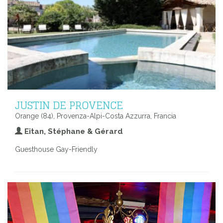
JUSTIN DE PROVENCE
Orange (84), Provenza-Alpi-Costa Azzurra, Francia
Eitan, Stéphane & Gérard
Guesthouse Gay-Friendly