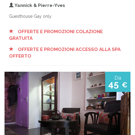
Yannick & Pierre-Yves
Guesthouse Gay only
OFFERTE E PROMOZIONI COLAZIONE
GRATUITA
OFFERTE E PROMOZIONI ACCESSO ALLA SPA
OFFERTO
Da
45
€