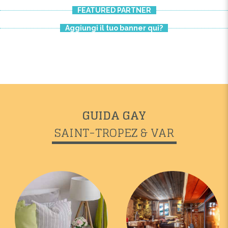
FEATURED PARTNER
Aggiungi il tuo banner qui?
GUIDA GAY
SAINT-TROPEZ & VAR