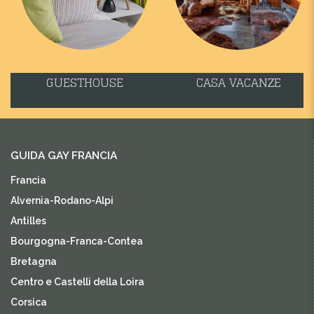
GUESTHOUSE
CASA VACANZE
GUIDA GAY FRANCIA
Francia
Alvernia-Rodano-Alpi
Antilles
Bourgogna-Franca-Contea
Bretagna
Centro e Castelli della Loira
Corsica