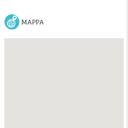
MAPPA