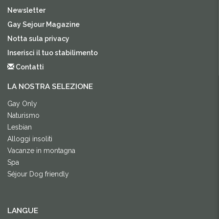
Newsletter
Gay Sejour Magazine
Notta sula privacy
Inserisci il tuo stabilimento
Contatti
LA NOSTRA SELEZIONE
Gay Only
Naturismo
Lesbian
Alloggi insoliti
Vacanze in montagna
Spa
Séjour Dog friendly
LANGUE