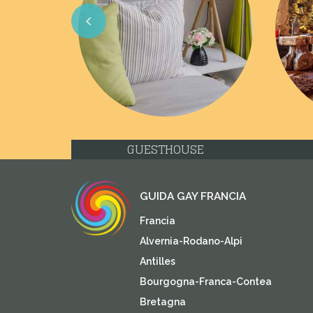
Previous
GUESTHOUSE
GUIDA GAY FRANCIA
Francia
Alvernia-Rodano-Alpi
Antilles
Bourgogna-Franca-Contea
Bretagna