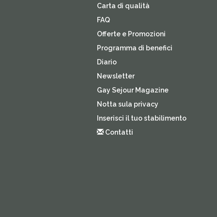
Carta di qualità
FAQ
Offerte e Promozioni
Programma di benefici
Diario
Newsletter
Gay Sejour Magazine
Notta sula privacy
Inserisci il tuo stabilimento
Contatti