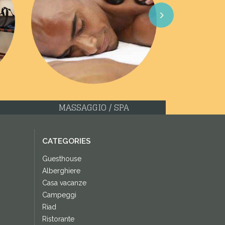
Next
MASSAGGIO / SPA
CATEGORIES
Guesthouse
Alberghiere
Casa vacanze
Campeggi
Riad
Ristorante