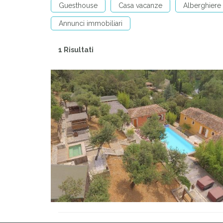
Guesthouse
Casa vacanze
Alberghiere
Annunci immobiliari
1 Risultati