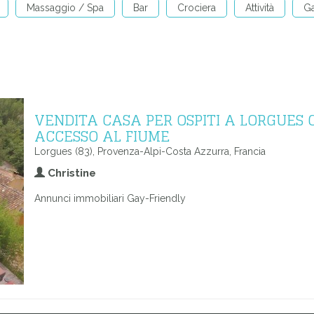
Massaggio / Spa
Bar
Crociera
Attività
Ga
VENDITA CASA PER OSPITI A LORGUES 
ACCESSO AL FIUME
Lorgues (83), Provenza-Alpi-Costa Azzurra, Francia
Christine
Annunci immobiliari Gay-Friendly