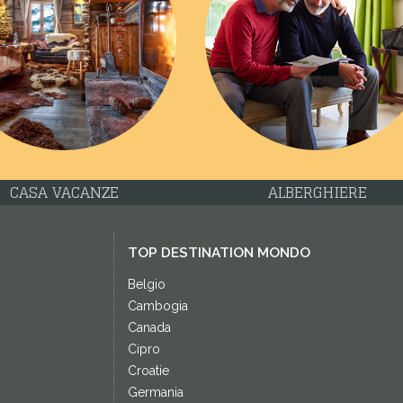
CASA VACANZE
ALBERGHIERE
TOP DESTINATION MONDO
Belgio
Cambogia
Canada
Cipro
Croatie
Germania