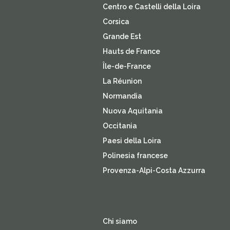
Centro e Castelli della Loira
Corsica
Grande Est
Hauts de France
Île-de-France
La Réunion
Normandia
Nuova Aquitania
Occitania
Paesi della Loira
Polinesia francese
Provenza-Alpi-Costa Azzurra
Chi siamo