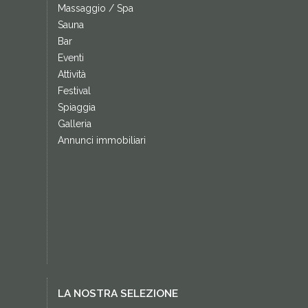
Massaggio / Spa
Sauna
Bar
Eventi
Attività
Festival
Spiaggia
Galleria
Annunci immobiliari
LA NOSTRA SELEZIONE