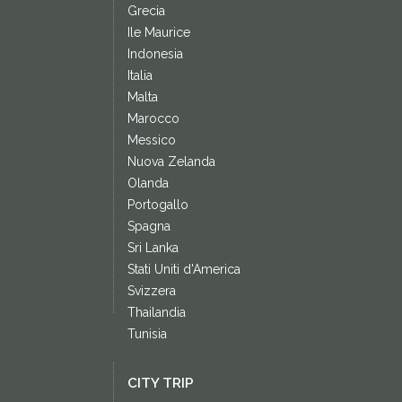
Grecia
Ile Maurice
Indonesia
Italia
Malta
Marocco
Messico
Nuova Zelanda
Olanda
Portogallo
Spagna
Sri Lanka
Stati Uniti d'America
Svizzera
Thailandia
Tunisia
CITY TRIP