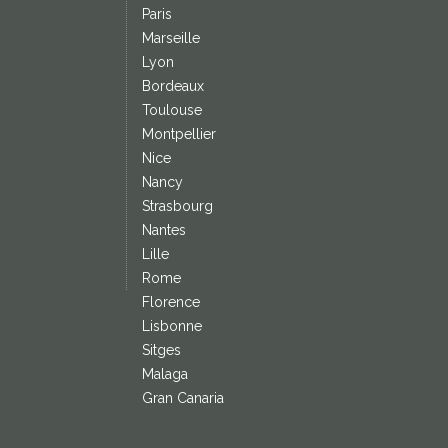
Paris
Marseille
Lyon
Bordeaux
Toulouse
Montpellier
Nice
Nancy
Strasbourg
Nantes
Lille
Rome
Florence
Lisbonne
Sitges
Malaga
Gran Canaria