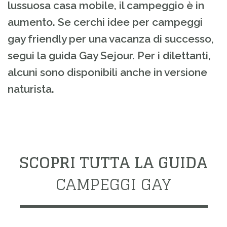
lussuosa casa mobile, il campeggio è in
aumento. Se cerchi idee per campeggi
gay friendly per una vacanza di successo,
segui la guida Gay Sejour. Per i dilettanti,
alcuni sono disponibili anche in versione
naturista.
SCOPRI TUTTA LA GUIDA
CAMPEGGI GAY