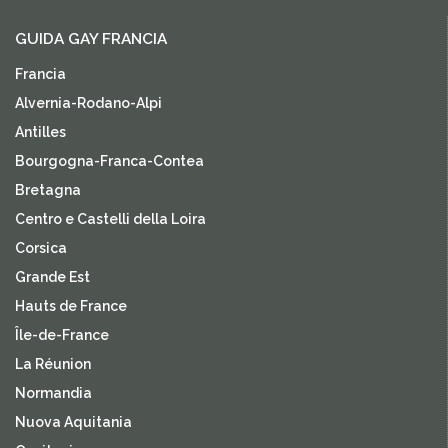
GUIDA GAY FRANCIA
Francia
Alvernia-Rodano-Alpi
Antilles
Bourgogna-Franca-Contea
Bretagna
Centro e Castelli della Loira
Corsica
Grande Est
Hauts de France
Île-de-France
La Réunion
Normandia
Nuova Aquitania