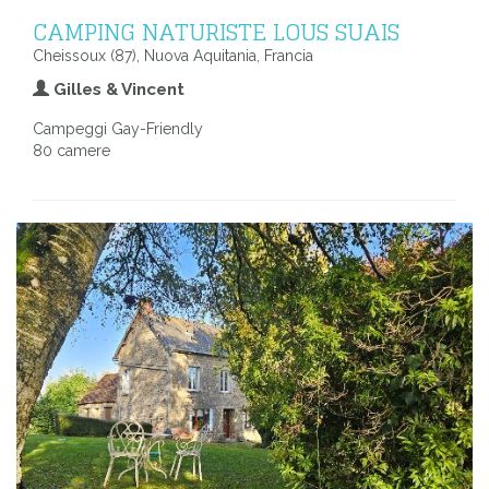
CAMPING NATURISTE LOUS SUAIS
Cheissoux (87), Nuova Aquitania, Francia
Gilles & Vincent
Campeggi Gay-Friendly
80 camere