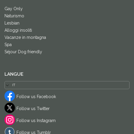
Gay Only
Naturismo
Lesbian
Alloggi insoliti
Vacanze in montagna
Spa
Séjour Dog friendly
LANGUE
Follow us Facebook
Follow us Twitter
Follow us Instagram
Follow us Tumblr