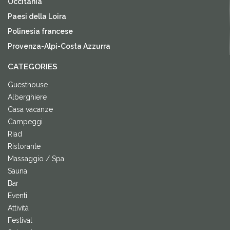
Occitania
Paesi della Loira
Polinesia francese
Provenza-Alpi-Costa Azzurra
CATEGORIES
Guesthouse
Alberghiere
Casa vacanze
Campeggi
Riad
Ristorante
Massaggio / Spa
Sauna
Bar
Eventi
Attività
Festival