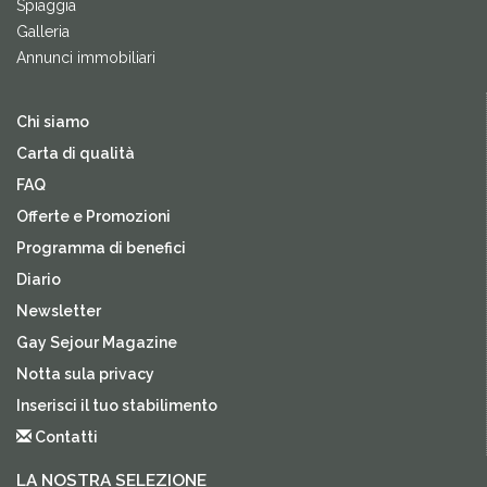
Spiaggia
Galleria
Annunci immobiliari
Chi siamo
Carta di qualità
FAQ
Offerte e Promozioni
Programma di benefici
Diario
Newsletter
Gay Sejour Magazine
Notta sula privacy
Inserisci il tuo stabilimento
Contatti
LA NOSTRA SELEZIONE