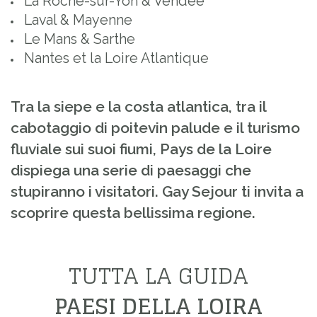
La Roche-sur-Yon & Vendée
Laval & Mayenne
Le Mans & Sarthe
Nantes et la Loire Atlantique
Tra la siepe e la costa atlantica, tra il
cabotaggio di poitevin palude e il turismo
fluviale sui suoi fiumi, Pays de la Loire
dispiega una serie di paesaggi che
stupiranno i visitatori. Gay Sejour ti invita a
scoprire questa bellissima regione.
TUTTA LA GUIDA
PAESI DELLA LOIRA