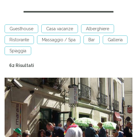
Guesthouse
Casa vacanze
Alberghiere
Ristorante
Massaggio / Spa
Bar
Galleria
Spiaggia
62 Risultati