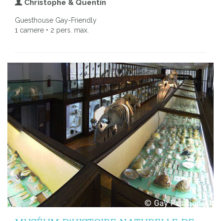
Christophe & Quentin
Guesthouse Gay-Friendly
1 camere • 2 pers. max.