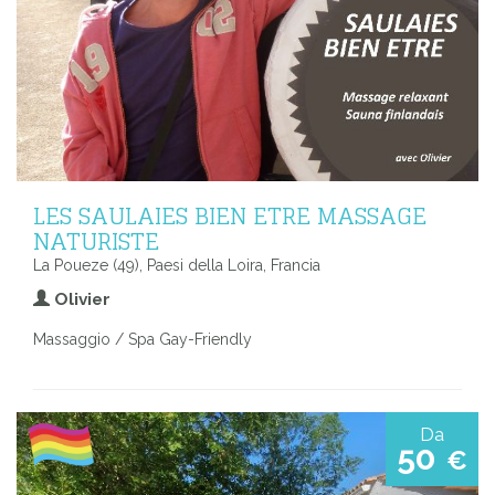
LES SAULAIES BIEN ETRE MASSAGE
NATURISTE
La Poueze (49), Paesi della Loira, Francia
Olivier
Massaggio / Spa Gay-Friendly
Da
50
€