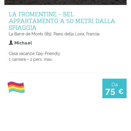
LA FROMENTINE - BEL
APPARTAMENTO A 50 METRI DALLA
SPIAGGIA
La Barre de Monts (85), Paesi della Loira, Francia
Michael
Casa vacanze Gay-Friendly
1 camere • 2 pers. max.
Da
75
€