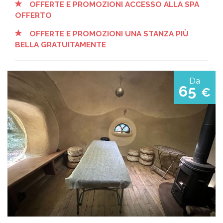
OFFERTE E PROMOZIONI ACCESSO ALLA SPA
OFFERTO
OFFERTE E PROMOZIONI UNA STANZA PIÙ
BELLA GRATUITAMENTE
Da
65
€