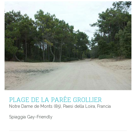
PLAGE DE LA PARÉE GROLLIER
Notre Dame de Monts (85), Paesi della Loira, Francia
Spiaggia Gay-Friendly