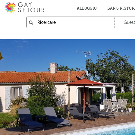
ALLOGGIO
BAR & RISTO