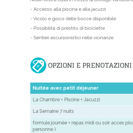
- Accesso alla piscina e alla jacuzzi
- Vicolo e gioco delle bocce disponibile
- Possibilità di prestito di biciclette
- Sentieri escursionistici nelle vicinanze
OPZIONI E PRENOTAZIONI
Nuitée avec petit déjeuner
La Chambre + Piscine + Jacuzzi
La Semaine 7 nuits
formule journée + repas midi ou soir acces pisc
personne )