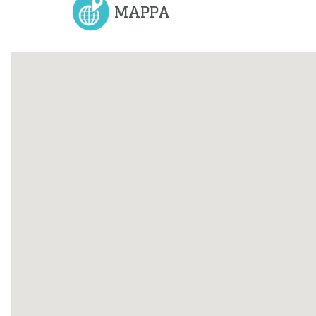
MAPPA