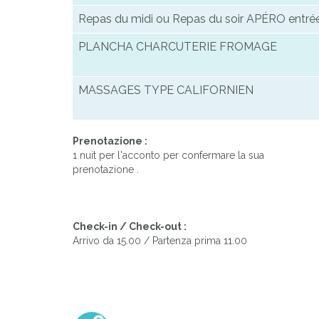
Repas du midi ou Repas du soir APÉRO entrée p
PLANCHA CHARCUTERIE FROMAGE
MASSAGES TYPE CALIFORNIEN
Prenotazione :
1 nuit per l'acconto per confermare la sua
prenotazione .
Check-in / Check-out :
Arrivo da 15.00 / Partenza prima 11.00