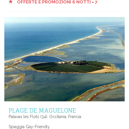
OFFERTE E PROMOZIONI 6 NOTTI = 7
PLAGE DE MAGUELONE
Palavas les Flots (34), Occitania, Francia
Spiaggia Gay-Friendly