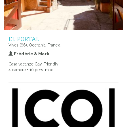
EL PORTAL
Vives (66), Occitania, Francia
Frédéric & Mark
Casa vacanze Gay-Friendly
4 camere • 10 pers. max.