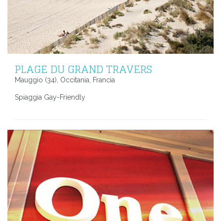
PLAGE DU GRAND TRAVERS
Mauggio (34), Occitania, Francia
Spiaggia Gay-Friendly