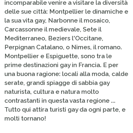
incomparabile venire a visitare la diversità
delle sue città: Montpellier le dinamiche e
la sua vita gay, Narbonne il mosaico,
Carcassonne il medievale, Sete il
Mediterraneo, Beziers l'Occitane,
Perpignan Catalano, o Nimes, il romano.
Montpellier e Espiguette, sono tra le
prime destinazioni gay in Francia. E per
una buona ragione: locali alla moda, calde
serate, grandi spiagge di sabbia gay
naturista, cultura e natura molto
contrastanti in questa vasta regione ...
Tutto qui attira turisti gay da ogni parte, e
molti tornano!