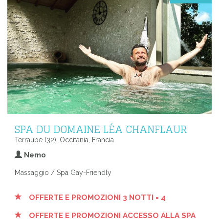
SPA DU DOMAINE LÉA CHANFLAUR
Terraube (32), Occitania, Francia
Nemo
Massaggio / Spa Gay-Friendly
OFFERTE E PROMOZIONI 3 NOTTI = 4
OFFERTE E PROMOZIONI ACCESSO ALLA SPA