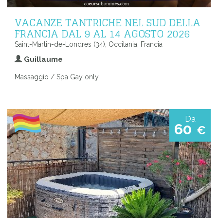
VACANZE TANTRICHE NEL SUD DELLA
FRANCIA DAL 9 AL 14 AGOSTO 2026
Saint-Martin-de-Londres (34), Occitania, Francia
Guillaume
Massaggio / Spa Gay only
Da
60
€