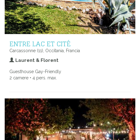
ENTRE LAC ET CITÉ
Carcassonne (11), Occitania, Francia
Laurent & Florent
Guesthouse Gay-Friendly
2 camere • 4 pers. max.