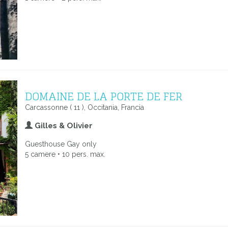
DOMAINE DE LA PORTE DE FER
Carcassonne ( 11 ), Occitania, Francia
Gilles & Olivier
Guesthouse Gay only
5 camere • 10 pers. max.