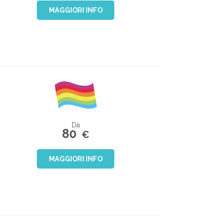
MAGGIORI INFO
Da
80
€
MAGGIORI INFO