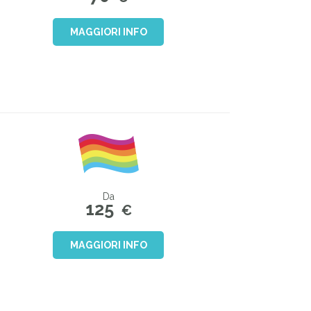
MAGGIORI INFO
Da
125
€
MAGGIORI INFO