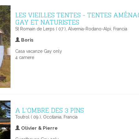
LES VIEILLES TENTES - TENTES AMÉNA
GAY ET NATURISTES
St Romain de Lerps ( 07 ), Alvernia-Rodano-Alpi, Francia
Boris
Casa vacanze Gay only
4 camere
A L'OMBRE DES 3 PINS
Toutrol ( 09 ), Occitania, Francia
Olivier & Pierre