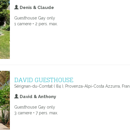
Denis & Claude
Guesthouse Gay only
1 camere • 2 pers. max.
DAVID GUESTHOUSE
Sérignan-du-Comtat ( 84 ), Provenza-Alpi-Costa Azzurra, Fran
David & Anthony
Guesthouse Gay only
3 camere • 7 pers. max.