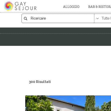
ALLOGGIO
BAR & RISTO
300 Risultati