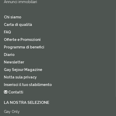
Annunci immobiliari
Chi siamo
Carta di qualità
FAQ
Offerte e Promozioni
Programma di benefici
Diario
Newsletter
Gay Sejour Magazine
Notta sula privacy
Inserisci il tuo stabilimento
Contatti
LA NOSTRA SELEZIONE
Gay Only