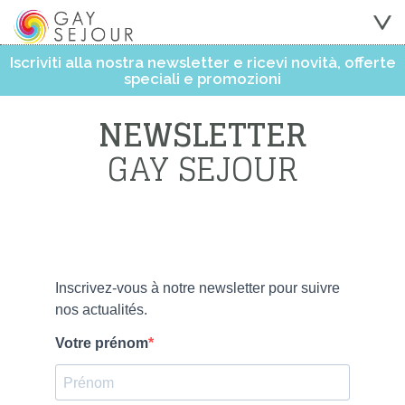
Iscriviti alla nostra newsletter e ricevi novità, offerte
speciali e promozioni
NEWSLETTER
GAY SEJOUR