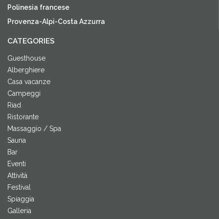
Polinesia francese
Provenza-Alpi-Costa Azzurra
CATEGORIES
Guesthouse
Alberghiere
Casa vacanze
Campeggi
Riad
Ristorante
Massaggio / Spa
Sauna
Bar
Eventi
Attività
Festival
Spiaggia
Galleria