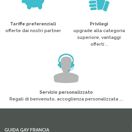
Tariffe preferenziali
Privilegi
offerte dai nostri partner
upgrade alla categoria
superiore, vantaggi
offerti ..
Servizio personalizzato
Regali di benvenuto, accoglienza personalizzata ...
GUIDA GAY FRANCIA