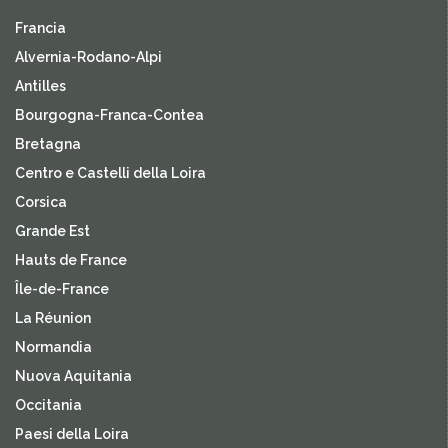
Francia
Alvernia-Rodano-Alpi
Antilles
Bourgogna-Franca-Contea
Bretagna
Centro e Castelli della Loira
Corsica
Grande Est
Hauts de France
Île-de-France
La Réunion
Normandia
Nuova Aquitania
Occitania
Paesi della Loira