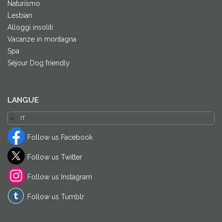
Naturismo
Lesbian
Alloggi insoliti
Vacanze in montagna
Spa
Séjour Dog friendly
LANGUE
Follow us Facebook
Follow us Twitter
Follow us Instagram
Follow us Tumblr