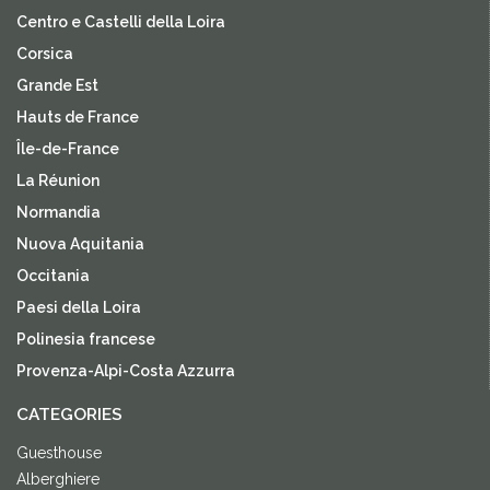
Centro e Castelli della Loira
Corsica
Grande Est
Hauts de France
Île-de-France
La Réunion
Normandia
Nuova Aquitania
Occitania
Paesi della Loira
Polinesia francese
Provenza-Alpi-Costa Azzurra
CATEGORIES
Guesthouse
Alberghiere