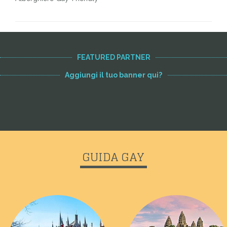
FEATURED PARTNER
Aggiungi il tuo banner qui?
GUIDA GAY