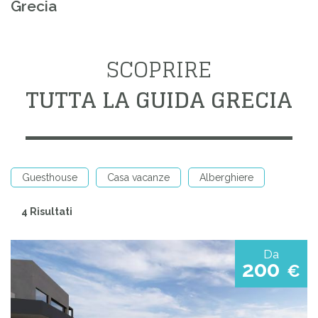
Grecia
SCOPRIRE
TUTTA LA GUIDA GRECIA
Guesthouse
Casa vacanze
Alberghiere
4 Risultati
Da
200
€