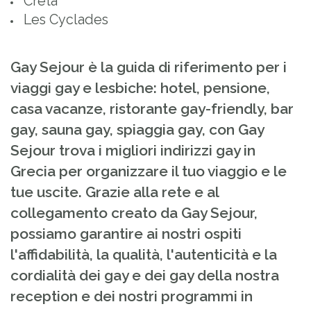
Creta
Les Cyclades
Gay Sejour è la guida di riferimento per i
viaggi gay e lesbiche: hotel, pensione,
casa vacanze, ristorante gay-friendly, bar
gay, sauna gay, spiaggia gay, con Gay
Sejour trova i migliori indirizzi gay in
Grecia per organizzare il tuo viaggio e le
tue uscite. Grazie alla rete e al
collegamento creato da Gay Sejour,
possiamo garantire ai nostri ospiti
l'affidabilità, la qualità, l'autenticità e la
cordialità dei gay e dei gay della nostra
reception e dei nostri programmi in