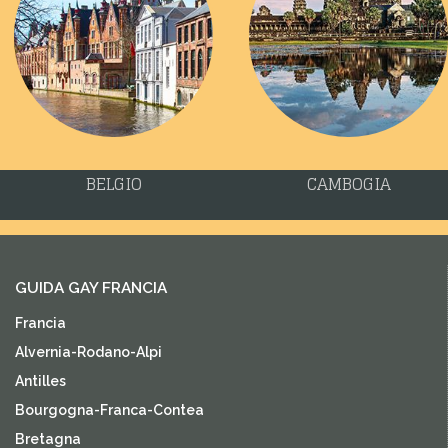
BELGIO
CAMBOGIA
GUIDA GAY FRANCIA
Francia
Alvernia-Rodano-Alpi
Antilles
Bourgogna-Franca-Contea
Bretagna