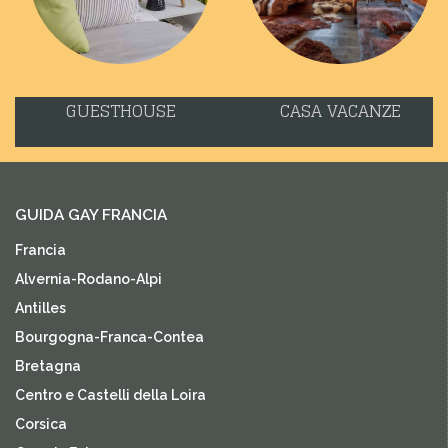
GUESTHOUSE
CASA VACANZE
GUIDA GAY FRANCIA
Francia
Alvernia-Rodano-Alpi
Antilles
Bourgogna-Franca-Contea
Bretagna
Centro e Castelli della Loira
Corsica