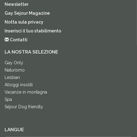
Newsletter
Gay Sejour Magazine
Notta sula privacy
Inserisci il tuo stabilimento
Contatti
LA NOSTRA SELEZIONE
Gay Only
Naturismo
Lesbian
Alloggi insoliti
Vacanze in montagna
Spa
Séjour Dog friendly
LANGUE