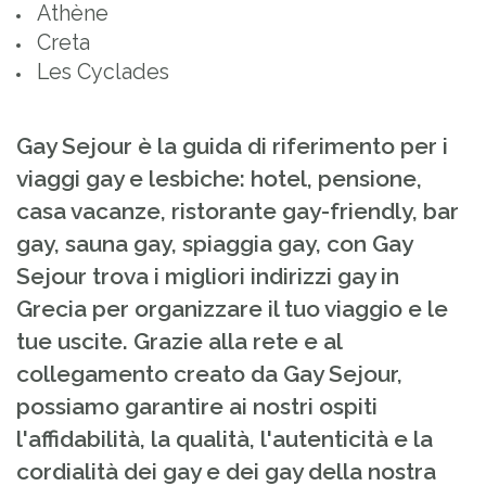
Athène
Creta
Les Cyclades
Gay Sejour è la guida di riferimento per i
viaggi gay e lesbiche: hotel, pensione,
casa vacanze, ristorante gay-friendly, bar
gay, sauna gay, spiaggia gay, con Gay
Sejour trova i migliori indirizzi gay in
Grecia per organizzare il tuo viaggio e le
tue uscite. Grazie alla rete e al
collegamento creato da Gay Sejour,
possiamo garantire ai nostri ospiti
l'affidabilità, la qualità, l'autenticità e la
cordialità dei gay e dei gay della nostra