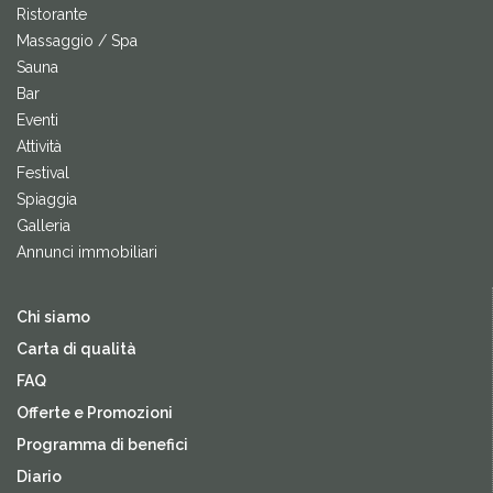
Ristorante
Massaggio / Spa
Sauna
Bar
Eventi
Attività
Festival
Spiaggia
Galleria
Annunci immobiliari
Chi siamo
Carta di qualità
FAQ
Offerte e Promozioni
Programma di benefici
Diario