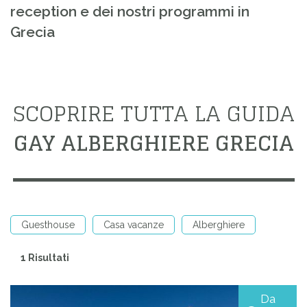
reception e dei nostri programmi in
Grecia
SCOPRIRE TUTTA LA GUIDA
GAY ALBERGHIERE GRECIA
Guesthouse
Casa vacanze
Alberghiere
1 Risultati
Da