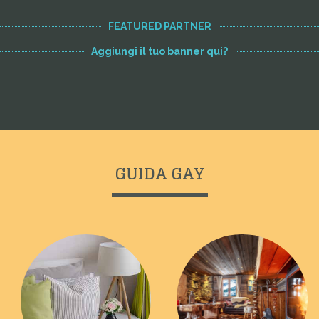
FEATURED PARTNER
Aggiungi il tuo banner qui?
GUIDA GAY