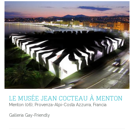
LE MUSÉE JEAN COCTEAU À MENTON
Menton (06), Provenza-Alpi-Costa Azzurra, Francia
Galleria Gay-Friendly