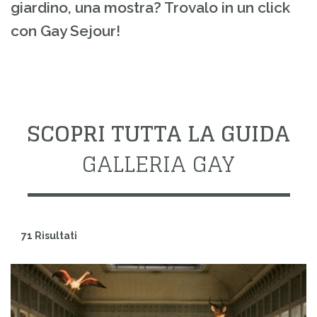
giardino, una mostra? Trovalo in un click
con Gay Sejour!
SCOPRI TUTTA LA GUIDA
GALLERIA GAY
71 Risultati