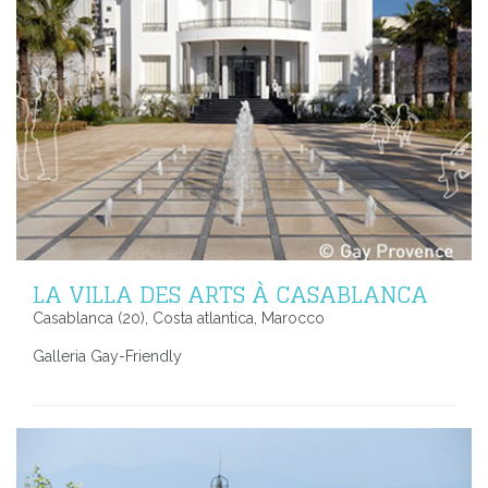
LA VILLA DES ARTS À CASABLANCA
Casablanca (20), Costa atlantica, Marocco
Galleria Gay-Friendly