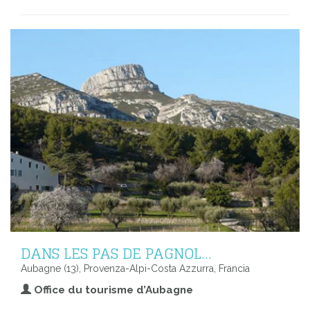
DANS LES PAS DE PAGNOL…
Aubagne (13), Provenza-Alpi-Costa Azzurra, Francia
Office du tourisme d’Aubagne