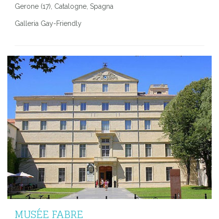
Gerone (17), Catalogne, Spagna
Galleria Gay-Friendly
MUSÉE FABRE