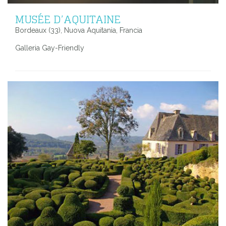
MUSÉE D’AQUITAINE
Bordeaux (33), Nuova Aquitania, Francia
Galleria Gay-Friendly