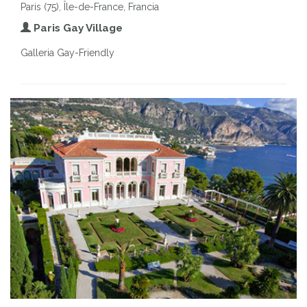
Paris (75), Île-de-France, Francia
Paris Gay Village
Galleria Gay-Friendly