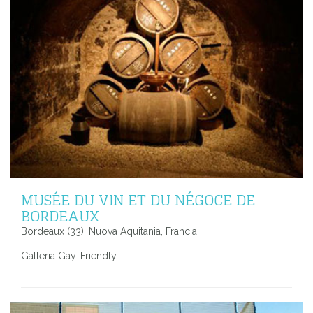
MUSÉE DU VIN ET DU NÉGOCE DE
BORDEAUX
Bordeaux (33), Nuova Aquitania, Francia
Galleria Gay-Friendly