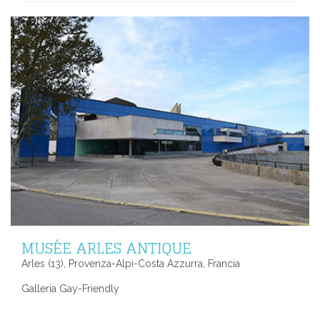
MUSÉE ARLES ANTIQUE
Arles (13), Provenza-Alpi-Costa Azzurra, Francia
Galleria Gay-Friendly