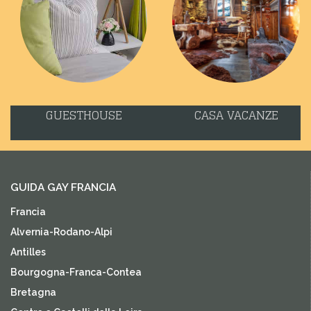
GUESTHOUSE
CASA VACANZE
GUIDA GAY FRANCIA
Francia
Alvernia-Rodano-Alpi
Antilles
Bourgogna-Franca-Contea
Bretagna