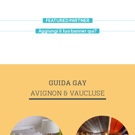
Previous
Next
FEATURED PARTNER
Aggiungi il tuo banner qui?
GUIDA GAY
AVIGNON & VAUCLUSE