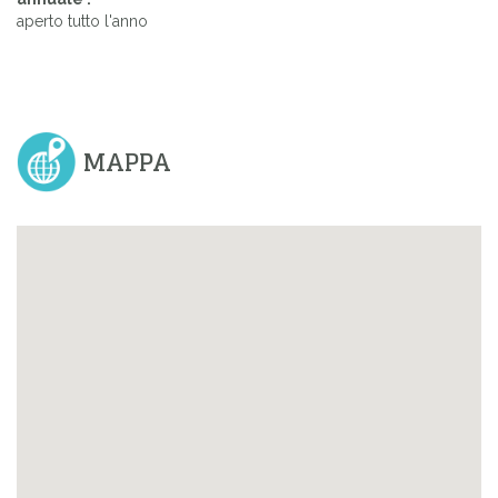
aperto tutto l'anno
MAPPA