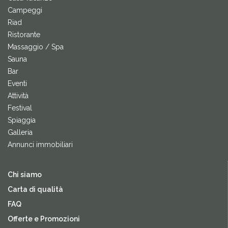
Campeggi
Riad
Ristorante
Massaggio / Spa
Sauna
Bar
Eventi
Attività
Festival
Spiaggia
Galleria
Annunci immobiliari
Chi siamo
Carta di qualità
FAQ
Offerte e Promozioni