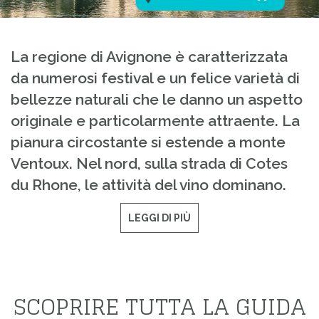
La regione di Avignone è caratterizzata
da numerosi festival e un felice varietà di
bellezze naturali che le danno un aspetto
originale e particolarmente attraente. La
pianura circostante si estende a monte
Ventoux. Nel nord, sulla strada di Cotes
du Rhone, le attività del vino dominano.
LEGGI DI PIÙ
SCOPRIRE TUTTA LA GUIDA