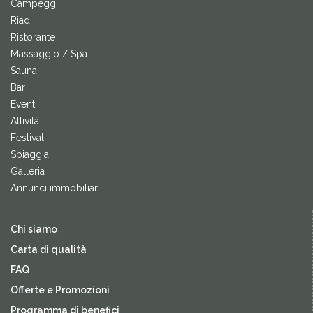
Campeggi
Riad
Ristorante
Massaggio / Spa
Sauna
Bar
Eventi
Attività
Festival
Spiaggia
Galleria
Annunci immobiliari
Chi siamo
Carta di qualità
FAQ
Offerte e Promozioni
Programma di benefici