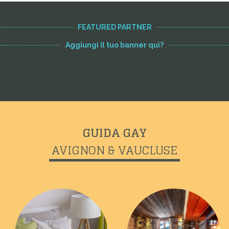
FEATURED PARTNER
Aggiungi il tuo banner qui?
GUIDA GAY
AVIGNON & VAUCLUSE