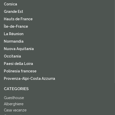
Corsica
Grande Est
Hauts de France
Île-de-France
La Réunion
Normandia
Nuova Aquitania
Occitania
Paesi della Loira
Polinesia francese
Provenza-Alpi-Costa Azzurra
CATEGORIES
Guesthouse
Alberghiere
Casa vacanze