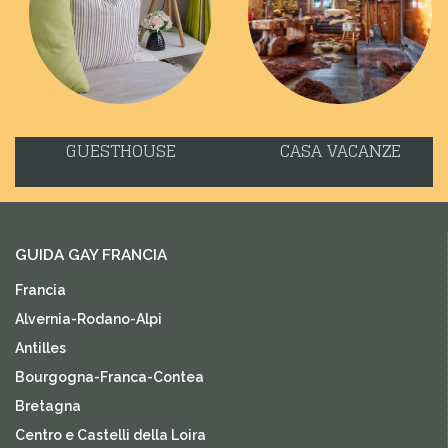
GUESTHOUSE
CASA VACANZE
GUIDA GAY FRANCIA
Francia
Alvernia-Rodano-Alpi
Antilles
Bourgogna-Franca-Contea
Bretagna
Centro e Castelli della Loira