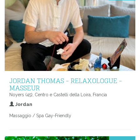
JORDAN THOMAS - RELAXOLOGUE -
MASSEUR
Noyers (45), Centro e Castelli della Loira, Francia
Jordan
Massaggio / Spa Gay-Friendly