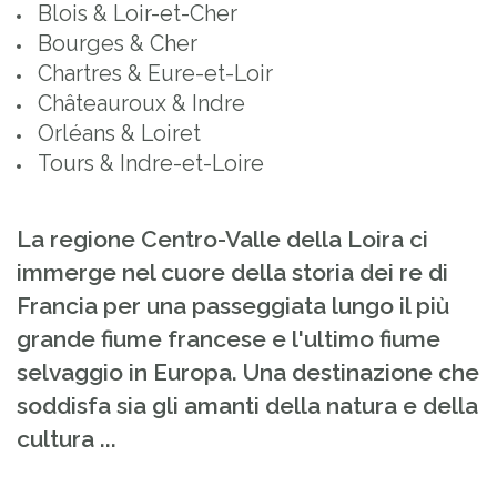
Blois & Loir-et-Cher
Bourges & Cher
Chartres & Eure-et-Loir
Châteauroux & Indre
Orléans & Loiret
Tours & Indre-et-Loire
La regione Centro-Valle della Loira ci
immerge nel cuore della storia dei re di
Francia per una passeggiata lungo il più
grande fiume francese e l'ultimo fiume
selvaggio in Europa. Una destinazione che
soddisfa sia gli amanti della natura e della
cultura ...