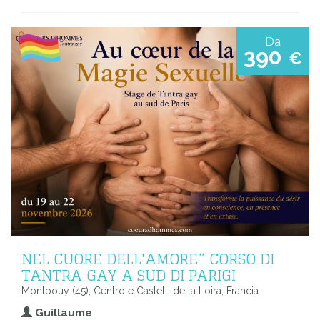
Da
390
€
NEL CUORE DELL'AMORE” CORSO DI
TANTRA GAY A SUD DI PARIGI
Montbouy (45), Centro e Castelli della Loira, Francia
Guillaume