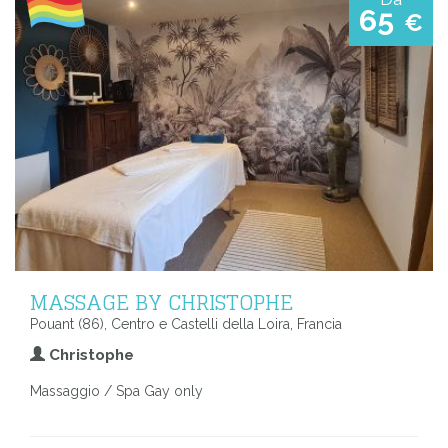
65
€
MASSAGE BY CHRISTOPHE
Pouant (86), Centro e Castelli della Loira, Francia
Christophe
Massaggio / Spa Gay only