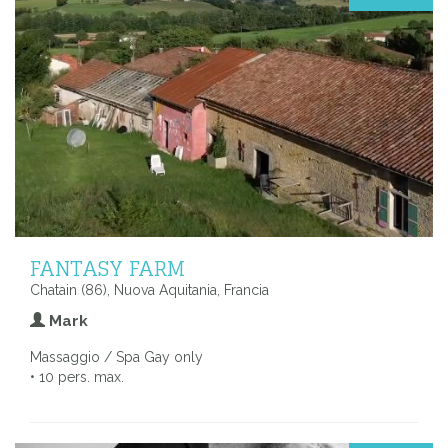
FANTASY FARM
Chatain (86), Nuova Aquitania, Francia
Mark
Massaggio / Spa Gay only
• 10 pers. max.