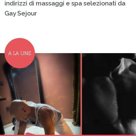
indirizzi di massaggi e spa selezionati da
Gay Sejour
A LA UNE