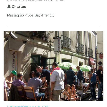
Charles
Massaggio / Spa Gay-Friendly