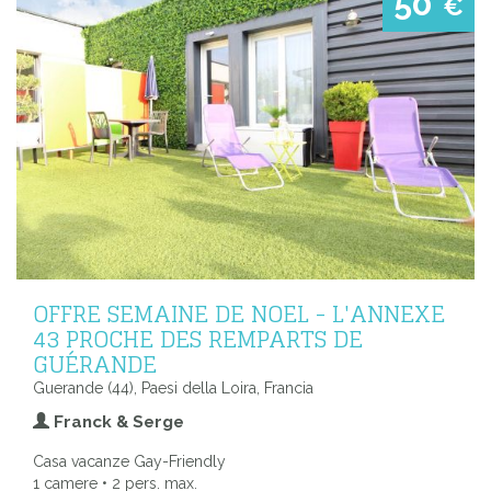
50
€
OFFRE SEMAINE DE NOEL - L'ANNEXE
43 PROCHE DES REMPARTS DE
GUÉRANDE
Guerande (44), Paesi della Loira, Francia
Franck & Serge
Casa vacanze Gay-Friendly
1 camere • 2 pers. max.