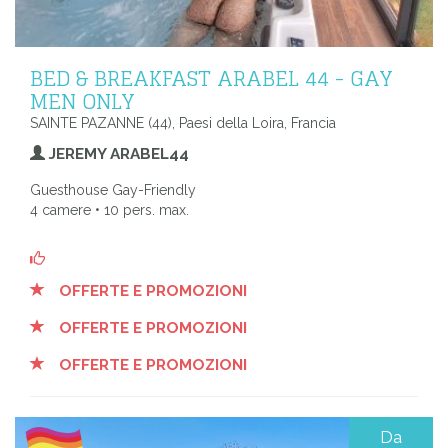
BED & BREAKFAST ARABEL 44 - GAY
MEN ONLY
SAINTE PAZANNE (44), Paesi della Loira, Francia
JEREMY ARABEL44
Guesthouse Gay-Friendly
4 camere • 10 pers. max.
OFFERTE E PROMOZIONI
OFFERTE E PROMOZIONI
OFFERTE E PROMOZIONI
Da