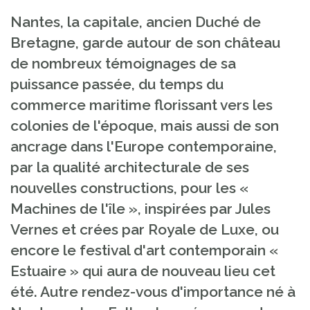
Nantes, la capitale, ancien Duché de
Bretagne, garde autour de son château
de nombreux témoignages de sa
puissance passée, du temps du
commerce maritime florissant vers les
colonies de l'époque, mais aussi de son
ancrage dans l'Europe contemporaine,
par la qualité architecturale de ses
nouvelles constructions, pour les «
Machines de l'île », inspirées par Jules
Vernes et crées par Royale de Luxe, ou
encore le festival d'art contemporain «
Estuaire » qui aura de nouveau lieu cet
été. Autre rendez-vous d'importance né à