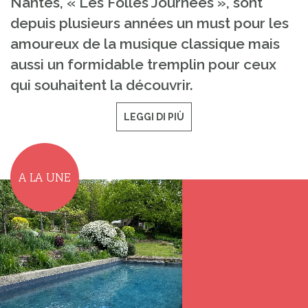
Nantes, « Les Folles Journées », sont
depuis plusieurs années un must pour les
amoureux de la musique classique mais
aussi un formidable tremplin pour ceux
qui souhaitent la découvrir.
LEGGI DI PIÙ
A LA UNE