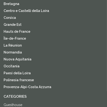
Bretagna
Centro e Castelli della Loira
Corsica
Grande Est
Hauts de France
Île-de-France
La Réunion
Normandia
Nuova Aquitania
Occitania
Paesi della Loira
Polinesia francese
Provenza-Alpi-Costa Azzurra
CATEGORIES
Guesthouse