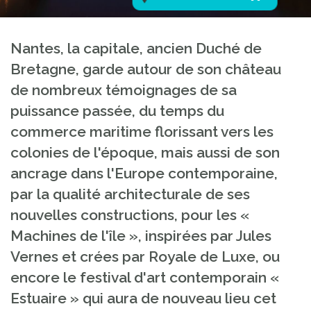
Nantes, la capitale, ancien Duché de
Bretagne, garde autour de son château
de nombreux témoignages de sa
puissance passée, du temps du
commerce maritime florissant vers les
colonies de l'époque, mais aussi de son
ancrage dans l'Europe contemporaine,
par la qualité architecturale de ses
nouvelles constructions, pour les «
Machines de l'île », inspirées par Jules
Vernes et crées par Royale de Luxe, ou
encore le festival d'art contemporain «
Estuaire » qui aura de nouveau lieu cet