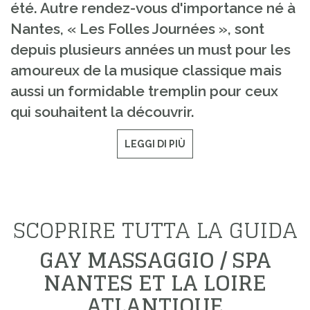
été. Autre rendez-vous d'importance né à
Nantes, « Les Folles Journées », sont
depuis plusieurs années un must pour les
amoureux de la musique classique mais
aussi un formidable tremplin pour ceux
qui souhaitent la découvrir.
LEGGI DI PIÙ
SCOPRIRE TUTTA LA GUIDA
GAY MASSAGGIO / SPA
NANTES ET LA LOIRE
ATLANTIQUE