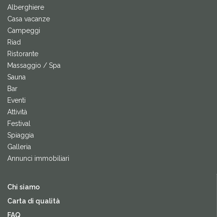
Alberghiere
Casa vacanze
Campeggi
Riad
Ristorante
Massaggio / Spa
Sauna
Bar
Eventi
Attività
Festival
Spiaggia
Galleria
Annunci immobiliari
Chi siamo
Carta di qualità
FAQ