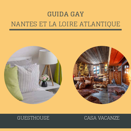
GUIDA GAY
NANTES ET LA LOIRE ATLANTIQUE
GUESTHOUSE
CASA VACANZE