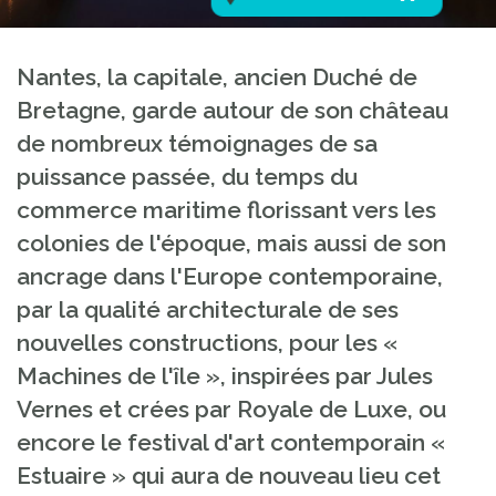
Nantes, la capitale, ancien Duché de
Bretagne, garde autour de son château
de nombreux témoignages de sa
puissance passée, du temps du
commerce maritime florissant vers les
colonies de l'époque, mais aussi de son
ancrage dans l'Europe contemporaine,
par la qualité architecturale de ses
nouvelles constructions, pour les «
Machines de l'île », inspirées par Jules
Vernes et crées par Royale de Luxe, ou
encore le festival d'art contemporain «
Estuaire » qui aura de nouveau lieu cet