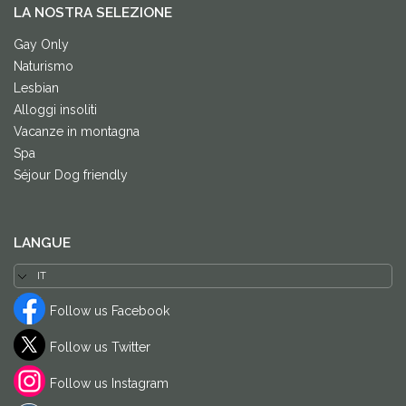
LA NOSTRA SELEZIONE
Gay Only
Naturismo
Lesbian
Alloggi insoliti
Vacanze in montagna
Spa
Séjour Dog friendly
LANGUE
Follow us Facebook
Follow us Twitter
Follow us Instagram