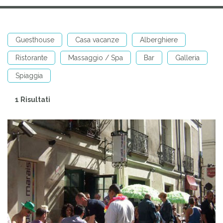
Guesthouse
Casa vacanze
Alberghiere
Ristorante
Massaggio / Spa
Bar
Galleria
Spiaggia
1 Risultati