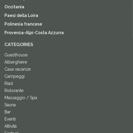
Occitania
Paesi della Loira
Polinesia francese
Provenza-Alpi-Costa Azzurra
CATEGORIES
Guesthouse
Alberghiere
Casa vacanze
Campeggi
Riad
Ristorante
Massaggio / Spa
Sauna
Bar
Eventi
Attività