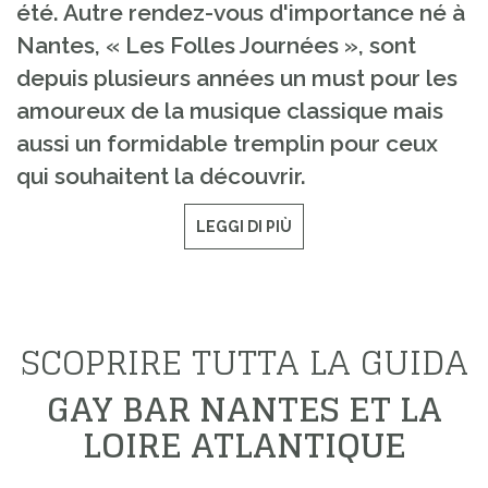
été. Autre rendez-vous d'importance né à
Nantes, « Les Folles Journées », sont
depuis plusieurs années un must pour les
amoureux de la musique classique mais
aussi un formidable tremplin pour ceux
qui souhaitent la découvrir.
LEGGI DI PIÙ
SCOPRIRE TUTTA LA GUIDA
GAY BAR NANTES ET LA
LOIRE ATLANTIQUE