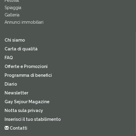
Festival
Spiaggia
Galleria
Annunci immobiliari
Chi siamo
Carta di qualità
FAQ
Offerte e Promozioni
Programma di benefici
Diario
Newsletter
Gay Sejour Magazine
Notta sula privacy
Inserisci il tuo stabilimento
Contatti