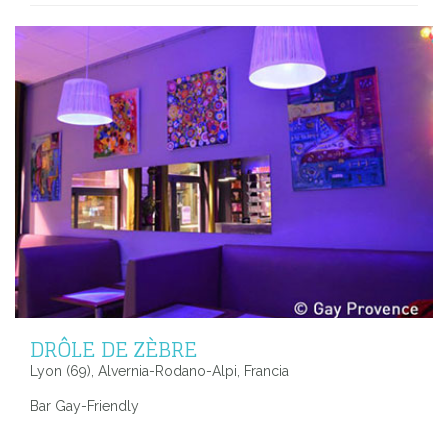
DRÔLE DE ZÈBRE
Lyon (69), Alvernia-Rodano-Alpi, Francia
Bar Gay-Friendly