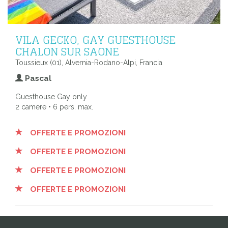
VILA GECKO, GAY GUESTHOUSE
CHALON SUR SAONE
Toussieux (01), Alvernia-Rodano-Alpi, Francia
Pascal
Guesthouse Gay only
2 camere • 6 pers. max.
OFFERTE E PROMOZIONI
OFFERTE E PROMOZIONI
OFFERTE E PROMOZIONI
OFFERTE E PROMOZIONI