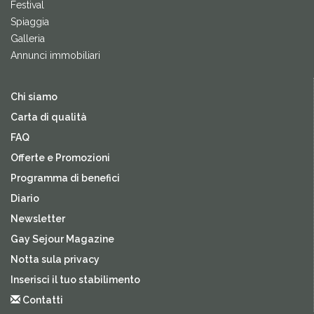
Festival
Spiaggia
Galleria
Annunci immobiliari
Chi siamo
Carta di qualità
FAQ
Offerte e Promozioni
Programma di benefici
Diario
Newsletter
Gay Sejour Magazine
Notta sula privacy
Inserisci il tuo stabilimento
Contatti