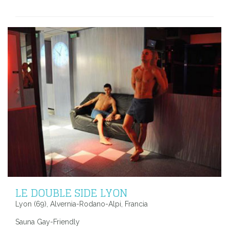
LE DOUBLE SIDE LYON
Lyon (69), Alvernia-Rodano-Alpi, Francia
Sauna Gay-Friendly