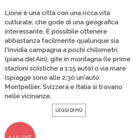
Lione è una città con una ricca vita
culturale, che gode di una geografica
interessante. È possibile ottenere
abbastanza facilmente qualunque sia
l'invidia campagna a pochi chilometri
(piana del Ain), gite in montagna (le prime
stazioni sciistiche a 1:15 auto) o via mare
(spiagge sono alle 2:30 un'auto
Montpellier. Svizzera e Italia si trovano
nelle vicinanze.
LEGGI DI PIÙ
A LA UNE