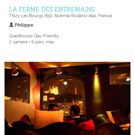
LA FERME DES ENTREMAINS
Thizy Les Bourgs (69), Alvernia-Rodano-Alpi, Francia
Philippe
Guesthouse Gay-Friendly
2 camere • 6 pers. max.