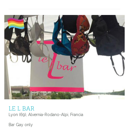
LE L BAR
Lyon (69), Alvernia-Rodano-Alpi, Francia
Bar Gay only