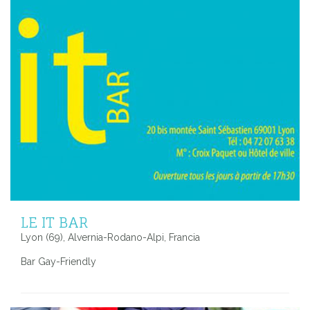
LE IT BAR
Lyon (69), Alvernia-Rodano-Alpi, Francia
Bar Gay-Friendly