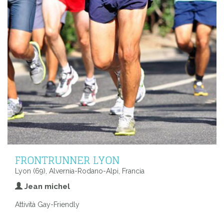
FRONTRUNNER LYON
Lyon (69), Alvernia-Rodano-Alpi, Francia
Jean michel
Attività Gay-Friendly