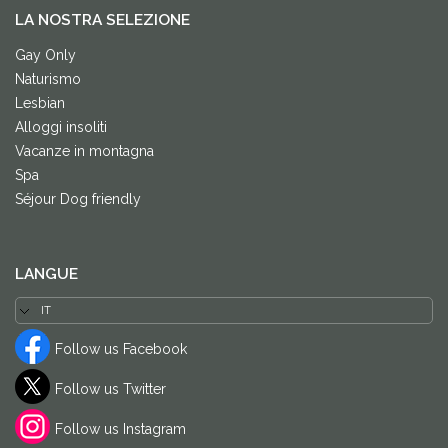
LA NOSTRA SELEZIONE
Gay Only
Naturismo
Lesbian
Alloggi insoliti
Vacanze in montagna
Spa
Séjour Dog friendly
LANGUE
Follow us Facebook
Follow us Twitter
Follow us Instagram