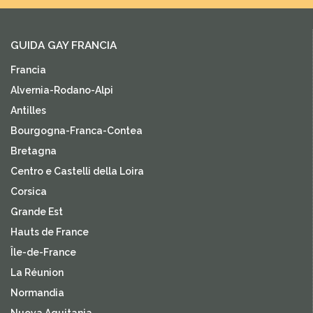
GUIDA GAY FRANCIA
Francia
Alvernia-Rodano-Alpi
Antilles
Bourgogna-Franca-Contea
Bretagna
Centro e Castelli della Loira
Corsica
Grande Est
Hauts de France
Île-de-France
La Réunion
Normandia