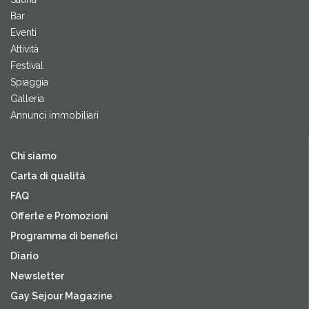
Bar
Eventi
Attività
Festival
Spiaggia
Galleria
Annunci immobiliari
Chi siamo
Carta di qualità
FAQ
Offerte e Promozioni
Programma di benefici
Diario
Newsletter
Gay Sejour Magazine