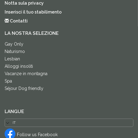
Notta sula privacy
Inserisci il tuo stabilimento
Contatti
LA NOSTRA SELEZIONE
Gay Only
Naturismo
Lesbian
Alloggi insoliti
Vacanze in montagna
Spa
Séjour Dog friendly
LANGUE
Follow us Facebook