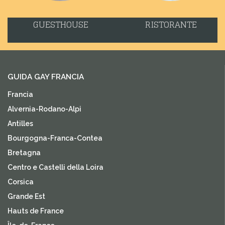
GUESTHOUSE
RISTORANTE
GUIDA GAY FRANCIA
Francia
Alvernia-Rodano-Alpi
Antilles
Bourgogna-Franca-Contea
Bretagna
Centro e Castelli della Loira
Corsica
Grande Est
Hauts de France