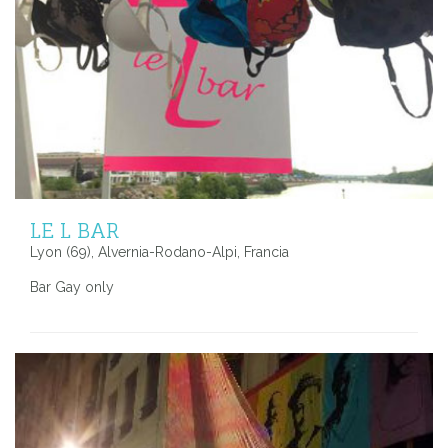
LE L BAR
Lyon (69), Alvernia-Rodano-Alpi, Francia
Bar Gay only