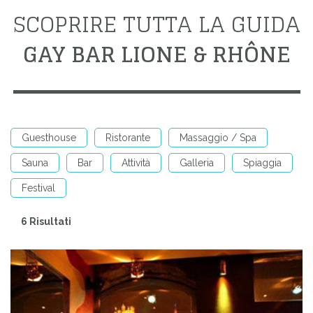
SCOPRIRE TUTTA LA GUIDA
GAY BAR LIONE & RHÔNE
Guesthouse
Ristorante
Massaggio / Spa
Sauna
Bar
Attività
Galleria
Spiaggia
Festival
6 Risultati