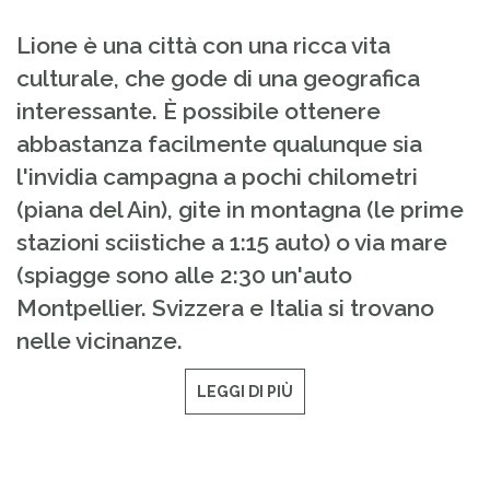
Lione è una città con una ricca vita
culturale, che gode di una geografica
interessante. È possibile ottenere
abbastanza facilmente qualunque sia
l'invidia campagna a pochi chilometri
(piana del Ain), gite in montagna (le prime
stazioni sciistiche a 1:15 auto) o via mare
(spiagge sono alle 2:30 un'auto
Montpellier. Svizzera e Italia si trovano
nelle vicinanze.
LEGGI DI PIÙ