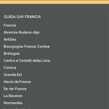
GUIDA GAY FRANCIA
Francia
Alvernia-Rodano-Alpi
Antilles
Bourgogna-Franca-Contea
Bretagna
Centro e Castelli della Loira
Corsica
Grande Est
Hauts de France
Île-de-France
La Réunion
Normandia