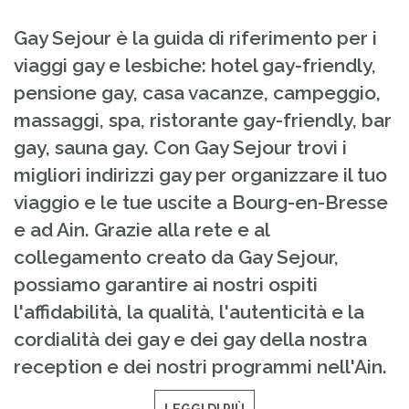
Gay Sejour è la guida di riferimento per i
viaggi gay e lesbiche: hotel gay-friendly,
pensione gay, casa vacanze, campeggio,
massaggi, spa, ristorante gay-friendly, bar
gay, sauna gay. Con Gay Sejour trovi i
migliori indirizzi gay per organizzare il tuo
viaggio e le tue uscite a Bourg-en-Bresse
e ad Ain. Grazie alla rete e al
collegamento creato da Gay Sejour,
possiamo garantire ai nostri ospiti
l'affidabilità, la qualità, l'autenticità e la
cordialità dei gay e dei gay della nostra
reception e dei nostri programmi nell'Ain.