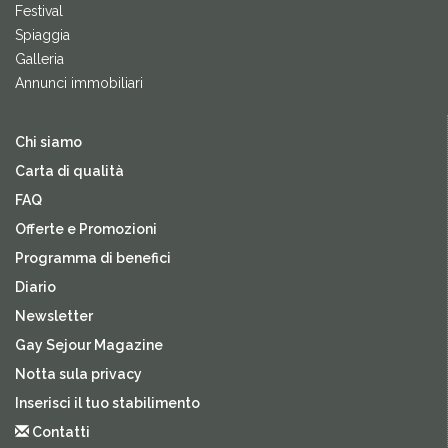
Festival
Spiaggia
Galleria
Annunci immobiliari
Chi siamo
Carta di qualità
FAQ
Offerte e Promozioni
Programma di benefici
Diario
Newsletter
Gay Sejour Magazine
Notta sula privacy
Inserisci il tuo stabilimento
Contatti