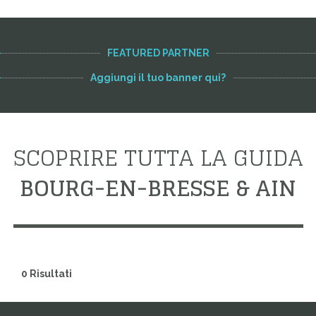
FEATURED PARTNER
Aggiungi il tuo banner qui?
SCOPRIRE TUTTA LA GUIDA
BOURG-EN-BRESSE & AIN
0 Risultati