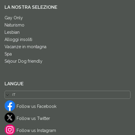
LA NOSTRA SELEZIONE
Gay Only
Naturismo
Lesbian
Alloggi insoliti
Vacanze in montagna
Spa
Séjour Dog friendly
LANGUE
Follow us Facebook
Follow us Twitter
Follow us Instagram