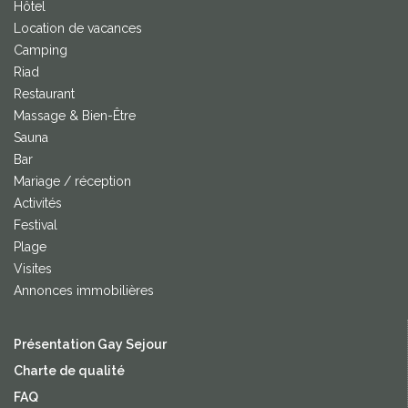
Hôtel
Location de vacances
Camping
Riad
Restaurant
Massage & Bien-Être
Sauna
Bar
Mariage / réception
Activités
Festival
Plage
Visites
Annonces immobilières
Présentation Gay Sejour
Charte de qualité
FAQ