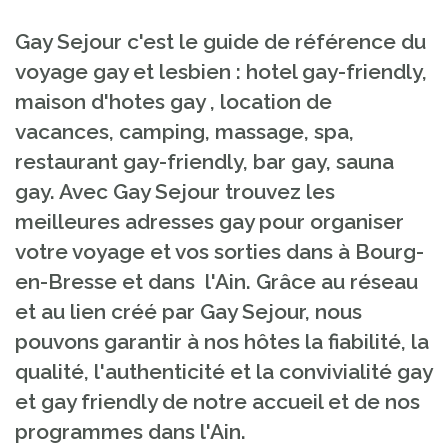
Gay Sejour c'est le guide de référence du
voyage gay et lesbien : hotel gay-friendly,
maison d'hotes gay , location de
vacances, camping, massage, spa,
restaurant gay-friendly, bar gay, sauna
gay. Avec Gay Sejour trouvez les
meilleures adresses gay pour organiser
votre voyage et vos sorties dans à Bourg-
en-Bresse et dans l'Ain. Grâce au réseau
et au lien créé par Gay Sejour, nous
pouvons garantir à nos hôtes la fiabilité, la
qualité, l'authenticité et la convivialité gay
et gay friendly de notre accueil et de nos
programmes dans l'Ain.