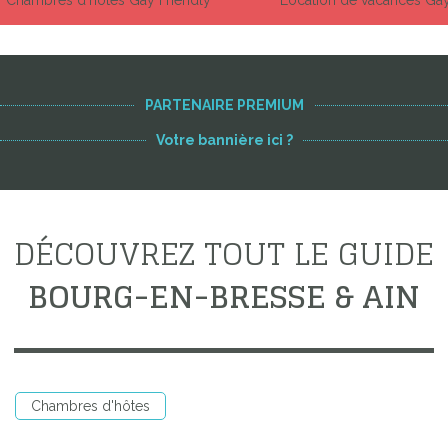
PARTENAIRE PREMIUM
Votre bannière ici ?
DÉCOUVREZ TOUT LE GUIDE
BOURG-EN-BRESSE & AIN
Chambres d'hôtes