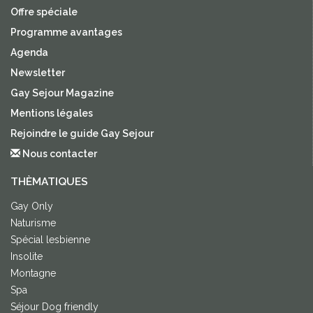
Offre spéciale
Programme avantages
Agenda
Newsletter
Gay Sejour Magazine
Mentions légales
Rejoindre le guide Gay Sejour
Nous contacter
THÈMATIQUES
Gay Only
Naturisme
Spécial lesbienne
Insolite
Montagne
Spa
Séjour Dog friendly