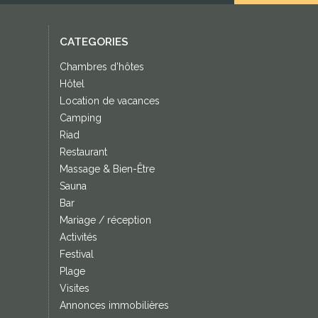
CATEGORIES
Chambres d'hôtes
Hôtel
Location de vacances
Camping
Riad
Restaurant
Massage & Bien-Être
Sauna
Bar
Mariage / réception
Activités
Festival
Plage
Visites