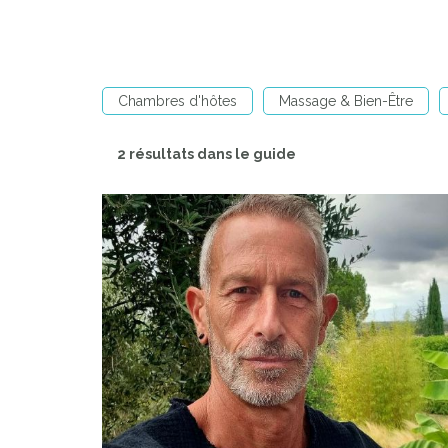
Chambres d'hôtes
Massage & Bien-Être
2 résultats dans le guide