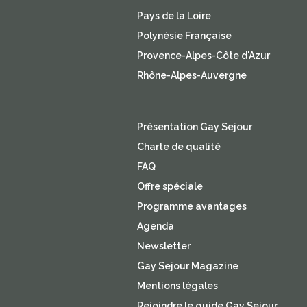
Paris Île-de-France
Pays de la Loire
Polynésie Française
Provence-Alpes-Côte d'Azur
Rhône-Alpes-Auvergne
Présentation Gay Sejour
Charte de qualité
FAQ
Offre spéciale
Programme avantages
Agenda
Newsletter
Gay Sejour Magazine
Mentions légales