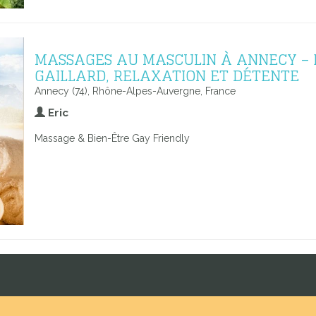
MASSAGES AU MASCULIN À ANNECY – 
GAILLARD, RELAXATION ET DÉTENTE
Annecy (74), Rhône-Alpes-Auvergne, France
Eric
Massage & Bien-Être Gay Friendly