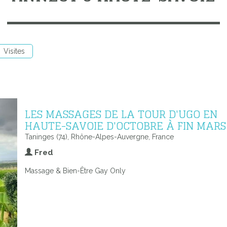
Visites
LES MASSAGES DE LA TOUR D'UGO EN
HAUTE-SAVOIE D'OCTOBRE À FIN MARS
Taninges (74), Rhône-Alpes-Auvergne, France
Fred
Massage & Bien-Être Gay Only