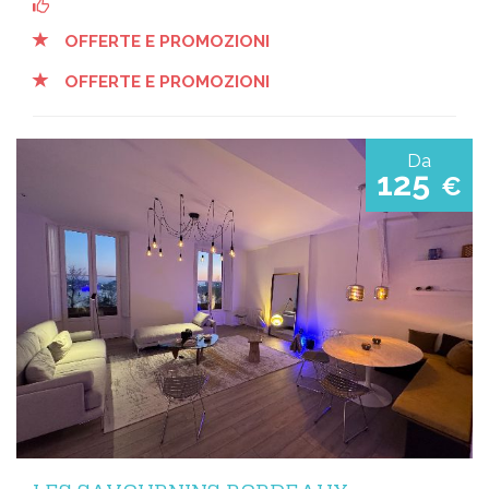
OFFERTE E PROMOZIONI
OFFERTE E PROMOZIONI
Da
125
€