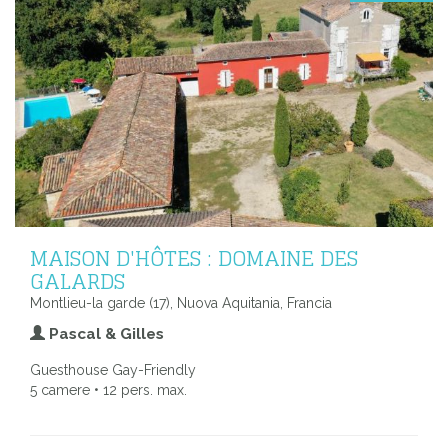
MAISON D'HÔTES : DOMAINE DES
GALARDS
Montlieu-la garde (17), Nuova Aquitania, Francia
Pascal & Gilles
Guesthouse Gay-Friendly
5 camere • 12 pers. max.