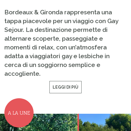
Bordeaux & Gironda rappresenta una
tappa piacevole per un viaggio con Gay
Sejour. La destinazione permette di
alternare scoperte, passeggiate e
momenti di relax, con un’atmosfera
adatta a viaggiatori gay e lesbiche in
cerca di un soggiorno semplice e
accogliente.
LEGGI DI PIÙ
A LA UNE