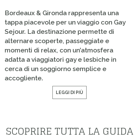
Bordeaux & Gironda rappresenta una
tappa piacevole per un viaggio con Gay
Sejour. La destinazione permette di
alternare scoperte, passeggiate e
momenti di relax, con un’atmosfera
adatta a viaggiatori gay e lesbiche in
cerca di un soggiorno semplice e
accogliente.
LEGGI DI PIÙ
SCOPRIRE TUTTA LA GUIDA