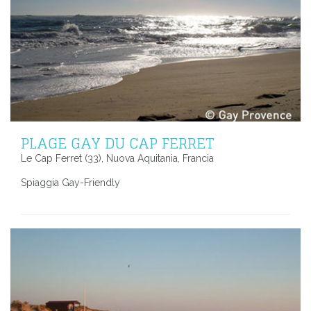
PLAGE GAY DU CAP FERRET
Le Cap Ferret (33), Nuova Aquitania, Francia
Spiaggia Gay-Friendly