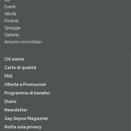
Eventi
Attività
Festival
Spiaggia
Galleria
Annunci immobiliari
Chi siamo
Carta di qualità
FAQ
Offerte e Promozioni
Programma di benefici
Diario
Newsletter
Gay Sejour Magazine
Notta sula privacy