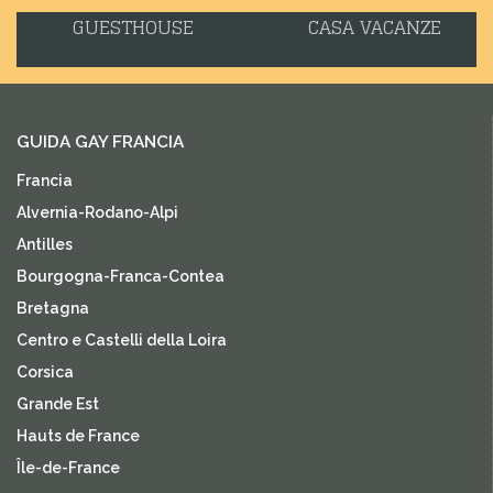
GUESTHOUSE
CASA VACANZE
GUIDA GAY FRANCIA
Francia
Alvernia-Rodano-Alpi
Antilles
Bourgogna-Franca-Contea
Bretagna
Centro e Castelli della Loira
Corsica
Grande Est
Hauts de France
Île-de-France