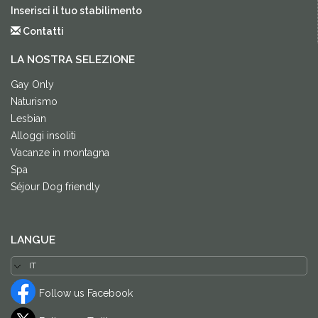
Inserisci il tuo stabilimento
Contatti
LA NOSTRA SELEZIONE
Gay Only
Naturismo
Lesbian
Alloggi insoliti
Vacanze in montagna
Spa
Séjour Dog friendly
LANGUE
Follow us Facebook