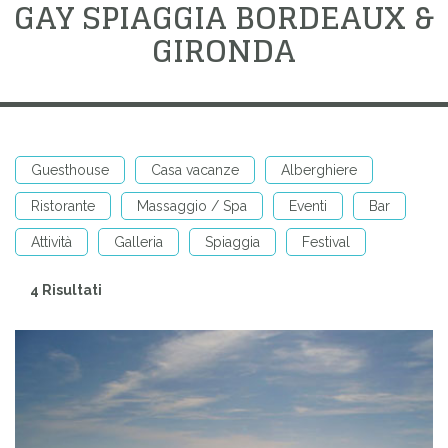
GAY SPIAGGIA BORDEAUX &
GIRONDA
Guesthouse
Casa vacanze
Alberghiere
Ristorante
Massaggio / Spa
Eventi
Bar
Attività
Galleria
Spiaggia
Festival
4 Risultati