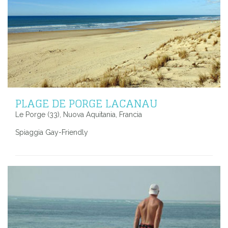
PLAGE DE PORGE LACANAU
Le Porge (33), Nuova Aquitania, Francia
Spiaggia Gay-Friendly