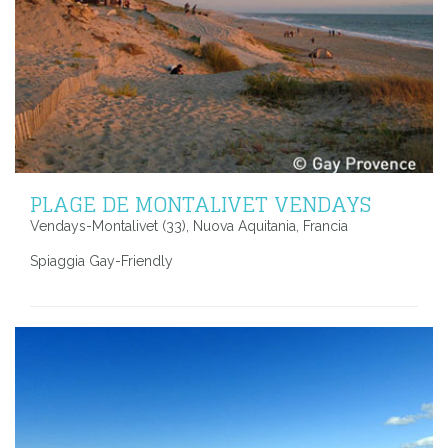
PLAGE DE MONTALIVET VENDAYS
Vendays-Montalivet (33), Nuova Aquitania, Francia
Spiaggia Gay-Friendly