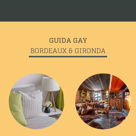
GUIDA GAY
BORDEAUX & GIRONDA