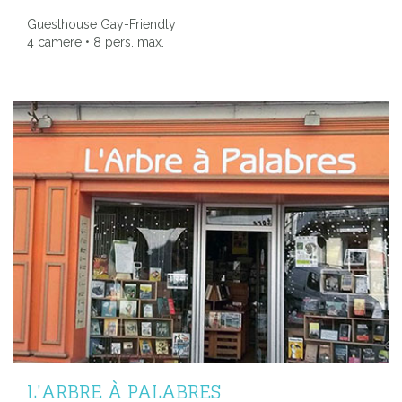
Guesthouse Gay-Friendly
4 camere • 8 pers. max.
L'ARBRE À PALABRES