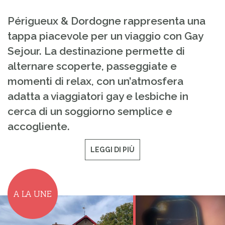
Périgueux & Dordogne rappresenta una
tappa piacevole per un viaggio con Gay
Sejour. La destinazione permette di
alternare scoperte, passeggiate e
momenti di relax, con un’atmosfera
adatta a viaggiatori gay e lesbiche in
cerca di un soggiorno semplice e
accogliente.
LEGGI DI PIÙ
A LA UNE