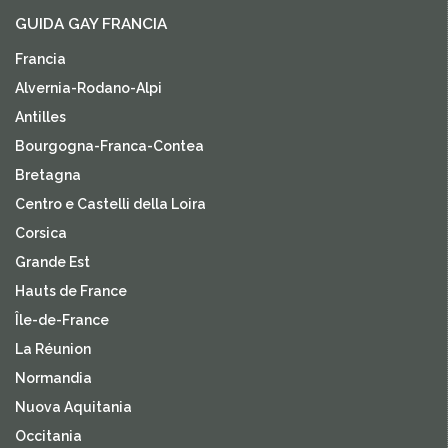
GUIDA GAY FRANCIA
Francia
Alvernia-Rodano-Alpi
Antilles
Bourgogna-Franca-Contea
Bretagna
Centro e Castelli della Loira
Corsica
Grande Est
Hauts de France
Île-de-France
La Réunion
Normandia
Nuova Aquitania
Occitania