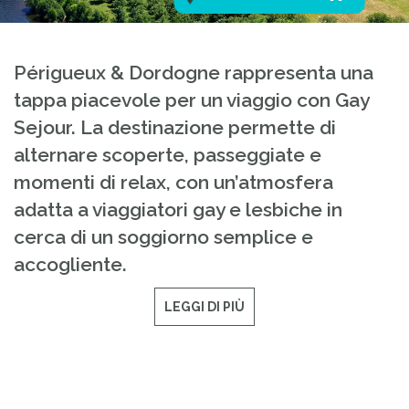
Périgueux & Dordogne rappresenta una
tappa piacevole per un viaggio con Gay
Sejour. La destinazione permette di
alternare scoperte, passeggiate e
momenti di relax, con un’atmosfera
adatta a viaggiatori gay e lesbiche in
cerca di un soggiorno semplice e
accogliente.
LEGGI DI PIÙ