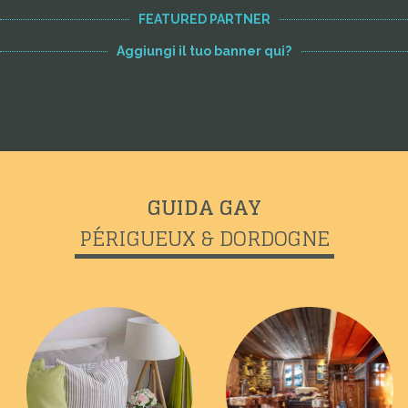
FEATURED PARTNER
Aggiungi il tuo banner qui?
GUIDA GAY
PÉRIGUEUX & DORDOGNE