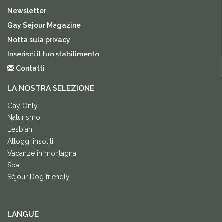
Newsletter
Gay Sejour Magazine
Notta sula privacy
Inserisci il tuo stabilimento
Contatti
LA NOSTRA SELEZIONE
Gay Only
Naturismo
Lesbian
Alloggi insoliti
Vacanze in montagna
Spa
Séjour Dog friendly
LANGUE