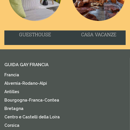
GUESTHOUSE
CASA VACANZE
GUIDA GAY FRANCIA
Francia
Alvernia-Rodano-Alpi
Antilles
Bourgogna-Franca-Contea
Bretagna
Centro e Castelli della Loira
Corsica