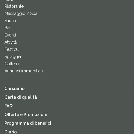
Ristorante
Massaggio / Spa
Sauna
Bar
Eventi
Attività
Festival
Spiaggia
Galleria
Annunci immobiliari
Chi siamo
Carta di qualità
FAQ
Offerte e Promozioni
Programma di benefici
Diario