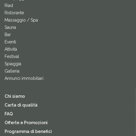
Riad
Ristorante
Massaggio / Spa
Sauna
Bar
Eventi
Attività
Festival
Spiaggia
Galleria
Annunci immobiliari
Chi siamo
Carta di qualità
FAQ
Offerte e Promozioni
Programma di benefici