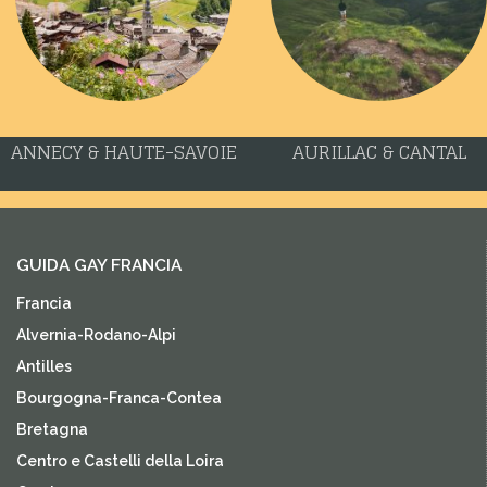
ANNECY & HAUTE-SAVOIE
AURILLAC & CANTAL
GUIDA GAY FRANCIA
Francia
Alvernia-Rodano-Alpi
Antilles
Bourgogna-Franca-Contea
Bretagna
Centro e Castelli della Loira