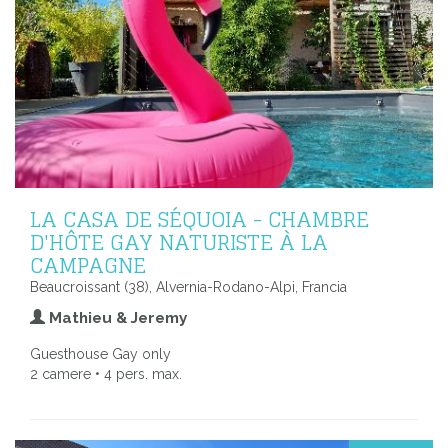
LA CASA DE SÉQUOIA - CHAMBRE
D'HÔTE GAY NATURISTE À LA
CAMPAGNE
Beaucroissant (38), Alvernia-Rodano-Alpi, Francia
Mathieu & Jeremy
Guesthouse Gay only
2 camere • 4 pers. max.