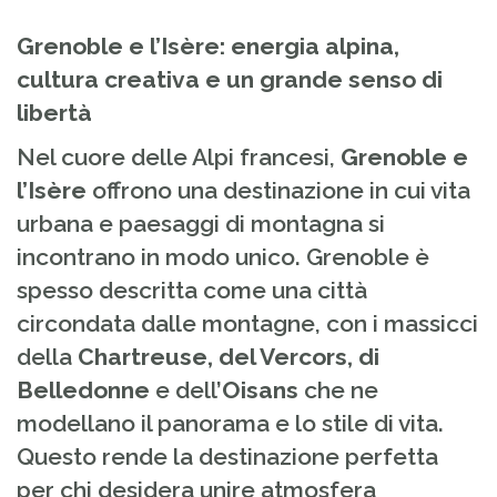
Grenoble e l’Isère: energia alpina,
cultura creativa e un grande senso di
libertà
Nel cuore delle Alpi francesi,
Grenoble e
l’Isère
offrono una destinazione in cui vita
urbana e paesaggi di montagna si
incontrano in modo unico. Grenoble è
spesso descritta come una città
circondata dalle montagne, con i massicci
della
Chartreuse, del Vercors, di
Belledonne
e dell’
Oisans
che ne
modellano il panorama e lo stile di vita.
Questo rende la destinazione perfetta
per chi desidera unire atmosfera