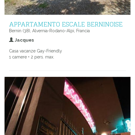
APPARTAMENTO ESCALE BERNINOISE
Bernin (38), Alvernia-Rodano-Alpi, Francia
Jacques
Casa vacanze Gay-Friendly
1 camere • 2 pers. max.