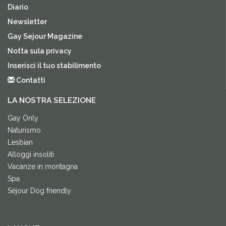
Diario
Newsletter
Gay Sejour Magazine
Notta sula privacy
Inserisci il tuo stabilimento
Contatti
LA NOSTRA SELEZIONE
Gay Only
Naturismo
Lesbian
Alloggi insoliti
Vacanze in montagna
Spa
Séjour Dog friendly