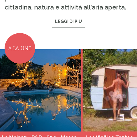
cittadina, natura e attività all’aria aperta.
LEGGI DI PIÙ
A LA UNE