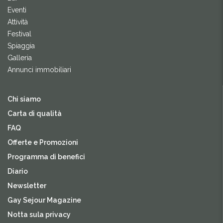
Eventi
Attività
Festival
Spiaggia
Galleria
Annunci immobiliari
Chi siamo
Carta di qualità
FAQ
Offerte e Promozioni
Programma di benefici
Diario
Newsletter
Gay Sejour Magazine
Notta sula privacy