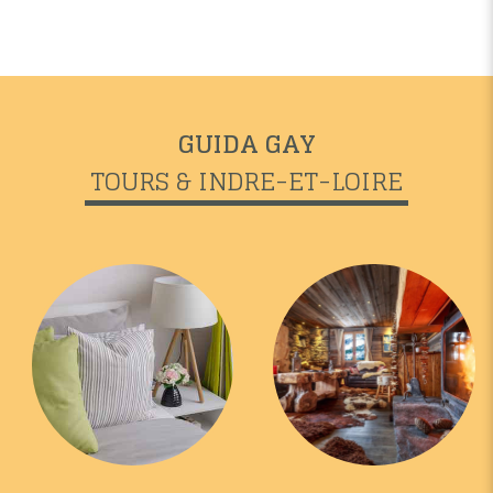
GUIDA GAY
TOURS & INDRE-ET-LOIRE