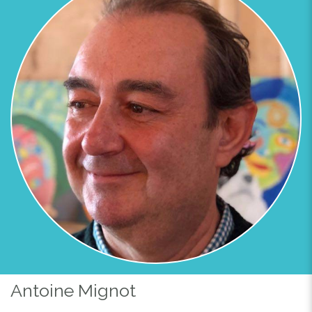
Antoine Mignot