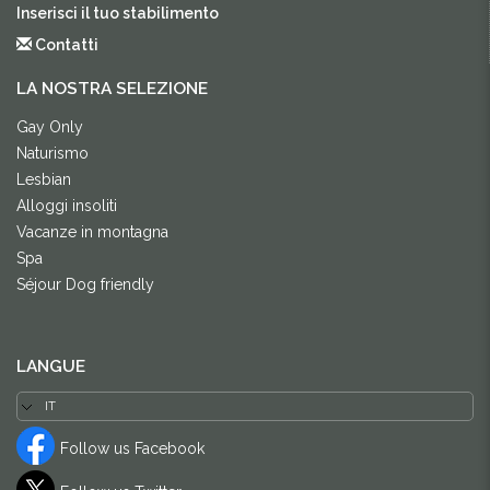
Inserisci il tuo stabilimento
Contatti
LA NOSTRA SELEZIONE
Gay Only
Naturismo
Lesbian
Alloggi insoliti
Vacanze in montagna
Spa
Séjour Dog friendly
LANGUE
Follow us Facebook