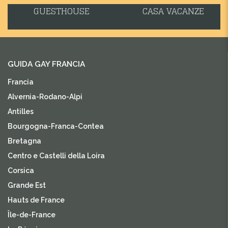
GUESTHOUSE
CASA VACANZE
GUIDA GAY FRANCIA
Francia
Alvernia-Rodano-Alpi
Antilles
Bourgogna-Franca-Contea
Bretagna
Centro e Castelli della Loira
Corsica
Grande Est
Hauts de France
Île-de-France