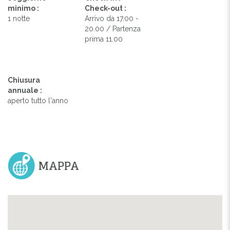
minimo :
Check-out :
1 notte
Arrivo da 17.00 -
20.00 / Partenza
prima 11.00
Chiusura
annuale :
aperto tutto l'anno
MAPPA