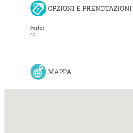
OPZIONI E PRENOTAZIONI
Pasto :
no
MAPPA