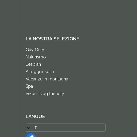
LA NOSTRA SELEZIONE
Gay Only
Naturismo
Lesbian
Alloggi insoliti
Vacanze in montagna
Spa
Séjour Dog friendly
LANGUE