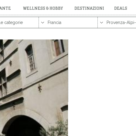
RANTE
WELLNESS & HOBBY
DESTINAZIONI
DEALS