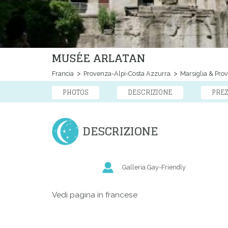
MUSÉE ARLATAN
Francia
Provenza-Alpi-Costa Azzurra
Marsiglia & Pro
PHOTOS
DESCRIZIONE
PREZ
DESCRIZIONE
Galleria Gay-Friendly
Vedi pagina in francese