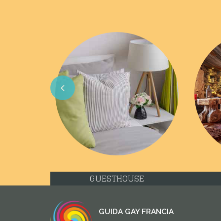
Previous
GUESTHOUSE
GUIDA GAY FRANCIA