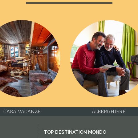
CASA VACANZE
ALBERGHIERE
TOP DESTINATION MONDO