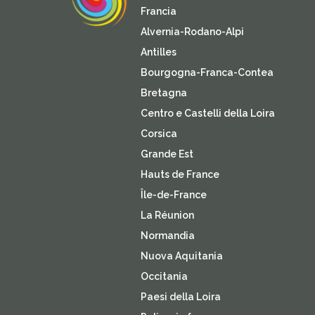
Francia
Alvernia-Rodano-Alpi
Antilles
Bourgogna-Franca-Contea
Bretagna
Centro e Castelli della Loira
Corsica
Grande Est
Hauts de France
Île-de-France
La Réunion
Normandia
Nuova Aquitania
Occitania
Paesi della Loira