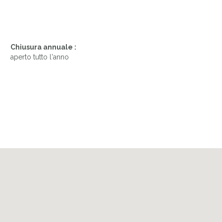
Chiusura annuale :
aperto tutto l'anno