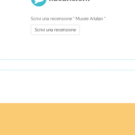
Scrivi una recensione " Musée Arlatan "
Scrivi una recensione
Previous