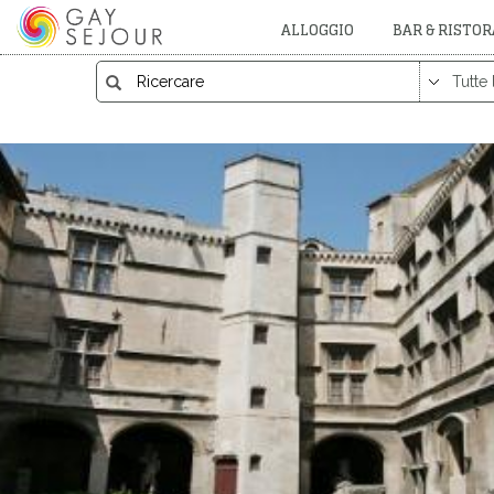
ALLOGGIO
BAR & RISTO