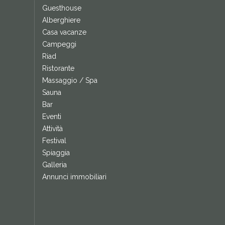
Guesthouse
Alberghiere
Casa vacanze
Campeggi
Riad
Ristorante
Massaggio / Spa
Sauna
Bar
Eventi
Attività
Festival
Spiaggia
Galleria
Annunci immobiliari