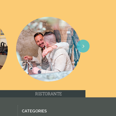
Next
RISTORANTE
CATEGORIES