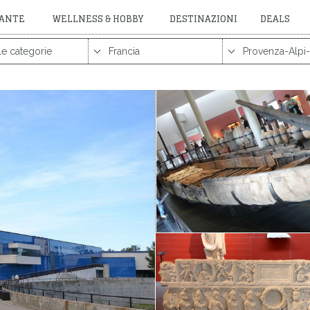
RANTE
WELLNESS & HOBBY
DESTINAZIONI
DEALS