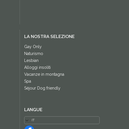
LA NOSTRA SELEZIONE
Gay Only
Naturismo
Lesbian
Alloggi insoliti
Vacanze in montagna
Spa
Séjour Dog friendly
LANGUE