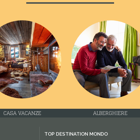
CASA VACANZE
ALBERGHIERE
TOP DESTINATION MONDO