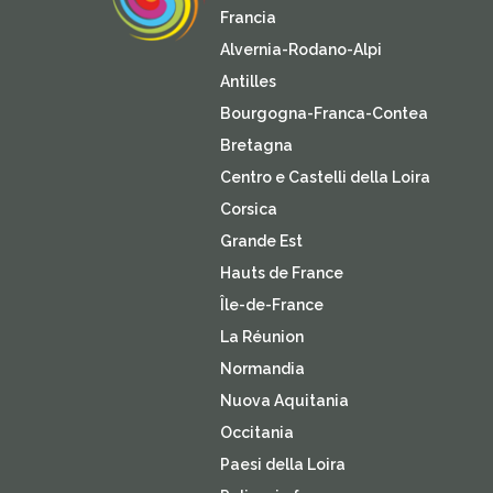
Francia
Alvernia-Rodano-Alpi
Antilles
Bourgogna-Franca-Contea
Bretagna
Centro e Castelli della Loira
Corsica
Grande Est
Hauts de France
Île-de-France
La Réunion
Normandia
Nuova Aquitania
Occitania
Paesi della Loira