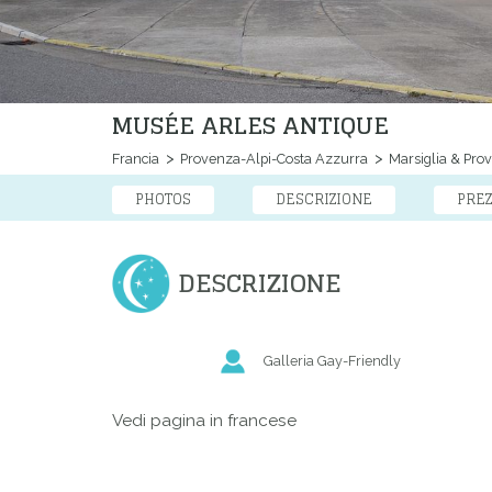
MUSÉE ARLES ANTIQUE
Francia
Provenza-Alpi-Costa Azzurra
Marsiglia & Pro
PHOTOS
DESCRIZIONE
PREZ
DESCRIZIONE
Galleria Gay-Friendly
Vedi pagina in francese