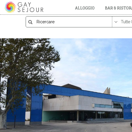
ALLOGGIO
BAR & RISTO