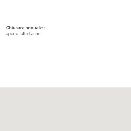
Chiusura annuale :
aperto tutto l'anno