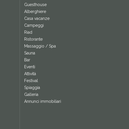
Guesthouse
Alberghiere
Casa vacanze
Campeggi
Riad
Ristorante
Massaggio / Spa
Sauna
Bar
Eventi
Attività
Festival
Spiaggia
Galleria
Annunci immobiliari