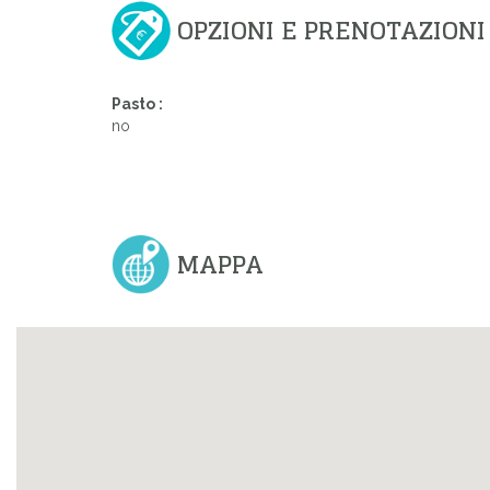
OPZIONI E PRENOTAZIONI
Pasto :
no
MAPPA