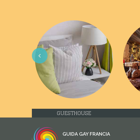
Previous
GUESTHOUSE
GUIDA GAY FRANCIA