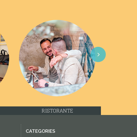
Next
RISTORANTE
CATEGORIES