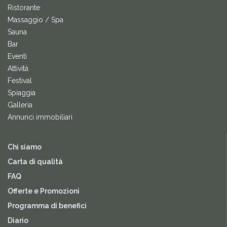
Ristorante
Massaggio / Spa
Sauna
Bar
Eventi
Attività
Festival
Spiaggia
Galleria
Annunci immobiliari
Chi siamo
Carta di qualità
FAQ
Offerte e Promozioni
Programma di benefici
Diario