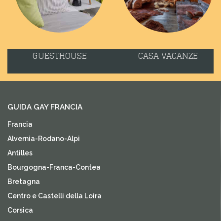
GUESTHOUSE
CASA VACANZE
GUIDA GAY FRANCIA
Francia
Alvernia-Rodano-Alpi
Antilles
Bourgogna-Franca-Contea
Bretagna
Centro e Castelli della Loira
Corsica