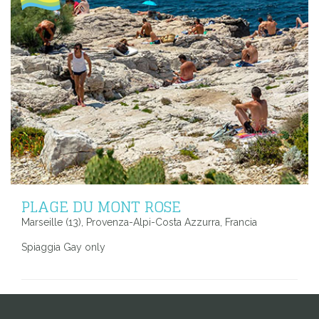
PLAGE DU MONT ROSE
Marseille (13), Provenza-Alpi-Costa Azzurra, Francia
Spiaggia Gay only