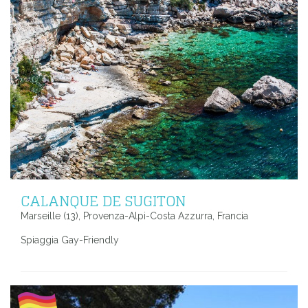
CALANQUE DE SUGITON
Marseille (13), Provenza-Alpi-Costa Azzurra, Francia
Spiaggia Gay-Friendly