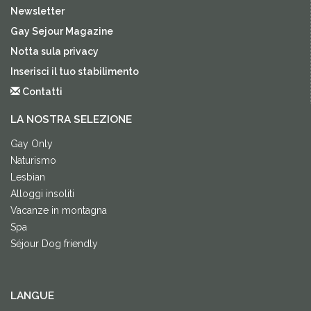
Newsletter
Gay Sejour Magazine
Notta sula privacy
Inserisci il tuo stabilimento
Contatti
LA NOSTRA SELEZIONE
Gay Only
Naturismo
Lesbian
Alloggi insoliti
Vacanze in montagna
Spa
Séjour Dog friendly
LANGUE