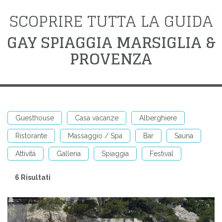
SCOPRIRE TUTTA LA GUIDA
GAY SPIAGGIA MARSIGLIA &
PROVENZA
Guesthouse
Casa vacanze
Alberghiere
Ristorante
Massaggio / Spa
Bar
Sauna
Attività
Galleria
Spiaggia
Festival
6 Risultati