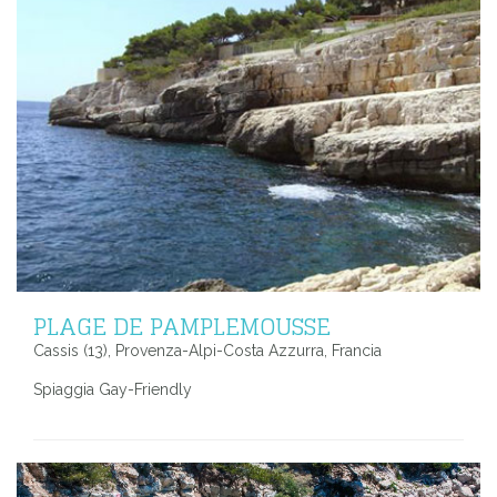
PLAGE DE PAMPLEMOUSSE
Cassis (13), Provenza-Alpi-Costa Azzurra, Francia
Spiaggia Gay-Friendly