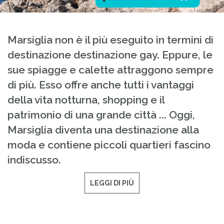
Marsiglia non è il più eseguito in termini di
destinazione destinazione gay. Eppure, le
sue spiagge e calette attraggono sempre
di più. Esso offre anche tutti i vantaggi
della vita notturna, shopping e il
patrimonio di una grande città ... Oggi,
Marsiglia diventa una destinazione alla
moda e contiene piccoli quartieri fascino
indiscusso.
LEGGI DI PIÙ