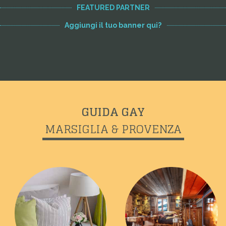
FEATURED PARTNER
Aggiungi il tuo banner qui?
GUIDA GAY
MARSIGLIA & PROVENZA