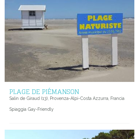
PLAGE DE PIÉMANSON
Salin de Giraud (13), Provenza-Alpi-Costa Azzurra, Francia
Spiaggia Gay-Friendly