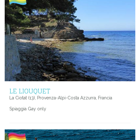
LE LIOUQUET
La Ciotat (13), Provenza-Alpi-Costa Azzurra, Francia
Spiaggia Gay only