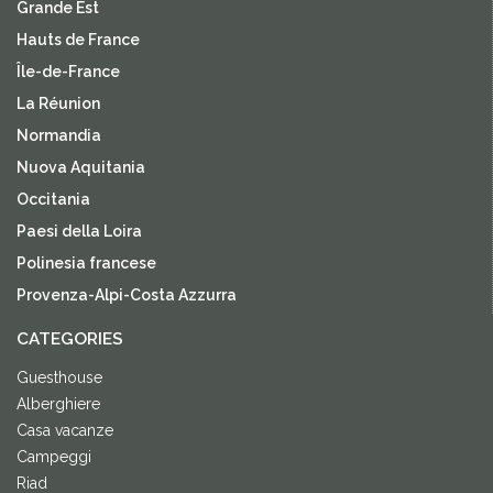
Grande Est
Hauts de France
Île-de-France
La Réunion
Normandia
Nuova Aquitania
Occitania
Paesi della Loira
Polinesia francese
Provenza-Alpi-Costa Azzurra
CATEGORIES
Guesthouse
Alberghiere
Casa vacanze
Campeggi
Riad