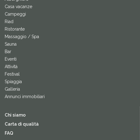
Casa vacanze
Campeggi
Riad
Ristorante
Massaggio / Spa
Sauna
Bar
Eventi
Attività
Festival
Spiaggia
Galleria
Annunci immobiliari
Chi siamo
Carta di qualità
FAQ