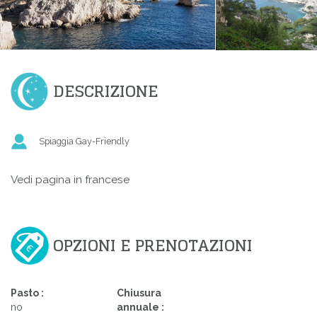
DESCRIZIONE
Spiaggia Gay-Friendly
Vedi pagina in francese
OPZIONI E PRENOTAZIONI
Pasto :
Chiusura
no
annuale :