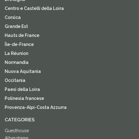
Centro e Castelli della Loira
Corsica
Grande Est
Hauts de France
Île-de-France
La Réunion
Normandia
Nuova Aquitania
Occitania
Paesi della Loira
Polinesia francese
Provenza-Alpi-Costa Azzurra
CATEGORIES
Guesthouse
Alberghiere