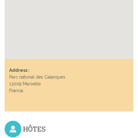
Address :
Parc national des Calanques
13009 Marseille
Francia
HÔTES