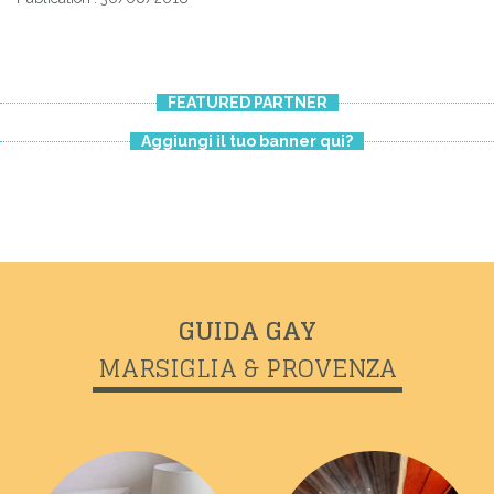
Previous
Next
CALANQUE DE SUGITON
FEATURED PARTNER
Aggiungi il tuo banner qui?
GUIDA GAY
MARSIGLIA & PROVENZA