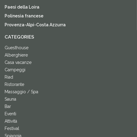
Paesi della Loira
Polinesia francese
Provenza-Alpi-Costa Azzurra
CATEGORIES
Guesthouse
Alberghiere
Casa vacanze
Campeggi
Riad
Ristorante
Massaggio / Spa
Sauna
Bar
Eventi
Attività
Festival
Spiaggia