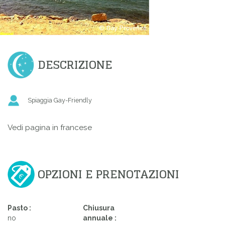
DESCRIZIONE
Spiaggia Gay-Friendly
Vedi pagina in francese
OPZIONI E PRENOTAZIONI
Pasto :
Chiusura
no
annuale :