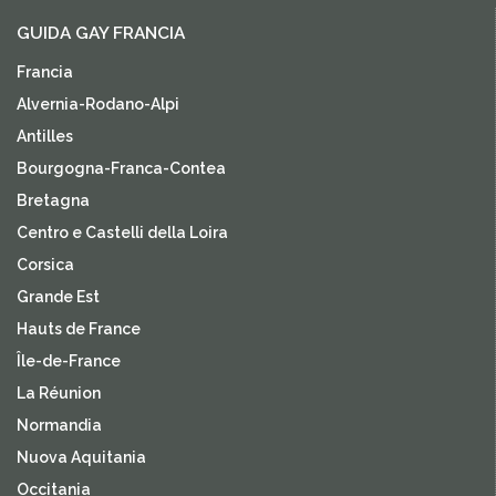
GUIDA GAY FRANCIA
Francia
Alvernia-Rodano-Alpi
Antilles
Bourgogna-Franca-Contea
Bretagna
Centro e Castelli della Loira
Corsica
Grande Est
Hauts de France
Île-de-France
La Réunion
Normandia
Nuova Aquitania
Occitania