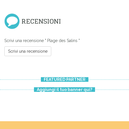
RECENSIONI
Scrivi una recensione " Plage des Salins "
Scrivi una recensione
FEATURED PARTNER
Aggiungi il tuo banner qui?