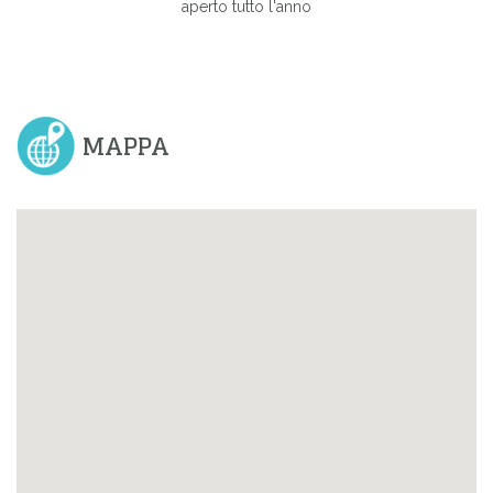
aperto tutto l'anno
MAPPA