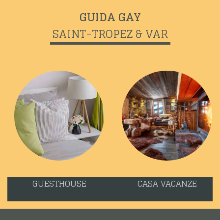
GUIDA GAY
SAINT-TROPEZ & VAR
Previous
Next
GUESTHOUSE
CASA VACANZE