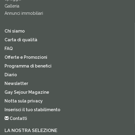
Galleria
Annunci immobiliari
Chi siamo
Carta di qualità
FAQ
Offerte e Promozioni
Programma di benefici
Diario
Newsletter
Gay Sejour Magazine
Notta sula privacy
Inserisci il tuo stabilimento
Contatti
LA NOSTRA SELEZIONE