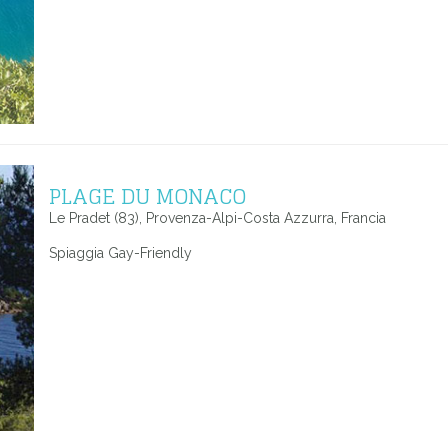
PLAGE DU MONACO
Le Pradet (83), Provenza-Alpi-Costa Azzurra, Francia
Spiaggia Gay-Friendly