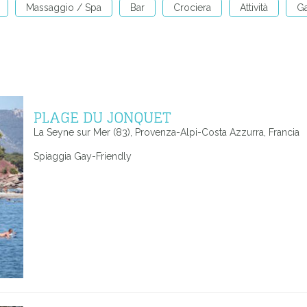
Massaggio / Spa
Bar
Crociera
Attività
Ga
PLAGE DU JONQUET
La Seyne sur Mer (83), Provenza-Alpi-Costa Azzurra, Francia
Spiaggia Gay-Friendly