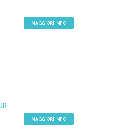
MAGGIORI INFO
UR-
MAGGIORI INFO