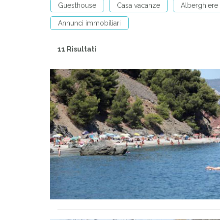
Guesthouse
Casa vacanze
Alberghiere
Annunci immobiliari
11 Risultati