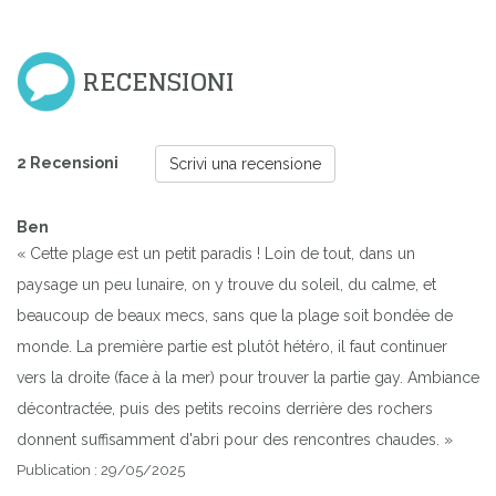
RECENSIONI
2 Recensioni
Scrivi una recensione
Ben
« Cette plage est un petit paradis ! Loin de tout, dans un
paysage un peu lunaire, on y trouve du soleil, du calme, et
beaucoup de beaux mecs, sans que la plage soit bondée de
monde. La première partie est plutôt hétéro, il faut continuer
vers la droite (face à la mer) pour trouver la partie gay. Ambiance
décontractée, puis des petits recoins derrière des rochers
donnent suffisamment d'abri pour des rencontres chaudes. »
Publication : 29/05/2025