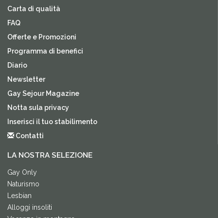
Carta di qualità
FAQ
Offerte e Promozioni
Programma di benefici
Diario
Newsletter
Gay Sejour Magazine
Notta sula privacy
Inserisci il tuo stabilimento
Contatti
LA NOSTRA SELEZIONE
Gay Only
Naturismo
Lesbian
Alloggi insoliti