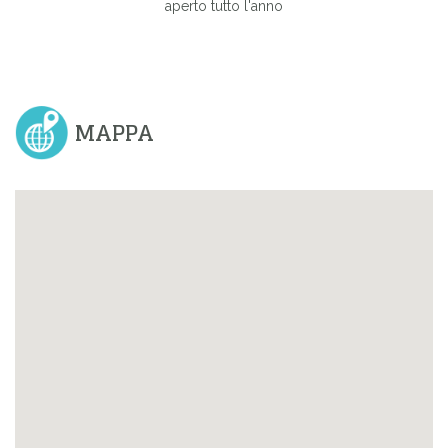
aperto tutto l'anno
MAPPA