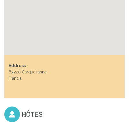
Address :
83220 Carqueiranne
Francia
HÔTES