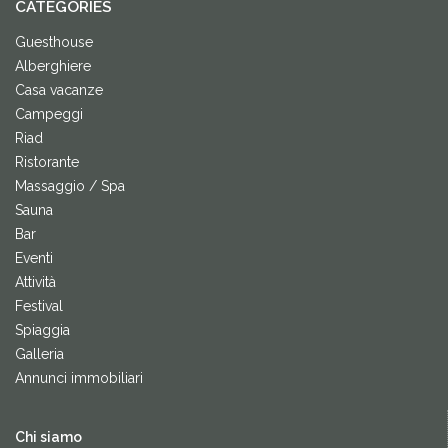
CATEGORIES
Guesthouse
Alberghiere
Casa vacanze
Campeggi
Riad
Ristorante
Massaggio / Spa
Sauna
Bar
Eventi
Attività
Festival
Spiaggia
Galleria
Annunci immobiliari
Chi siamo