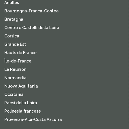
Antilles
Bourgogna-Franca-Contea
Bretagna
Centro e Castelli della Loira
Corsica
Grande Est
Hauts de France
Île-de-France
La Réunion
Normandia
Nuova Aquitania
Occitania
Paesi della Loira
Polinesia francese
Provenza-Alpi-Costa Azzurra