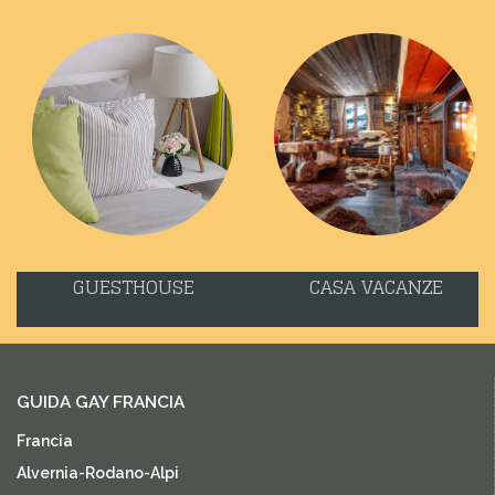
GUESTHOUSE
CASA VACANZE
GUIDA GAY FRANCIA
Francia
Alvernia-Rodano-Alpi