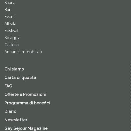
Sauna
Bar
Eventi
Attività
Festival
Spiaggia
Galleria
Annunci immobiliari
Chi siamo
Carta di qualità
FAQ
Offerte e Promozioni
Programma di benefici
Diario
Newsletter
Gay Sejour Magazine