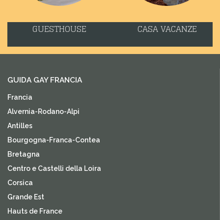
GUESTHOUSE
CASA VACANZE
GUIDA GAY FRANCIA
Francia
Alvernia-Rodano-Alpi
Antilles
Bourgogna-Franca-Contea
Bretagna
Centro e Castelli della Loira
Corsica
Grande Est
Hauts de France