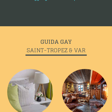
GUIDA GAY
SAINT-TROPEZ & VAR