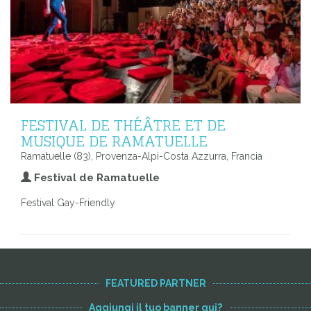
FESTIVAL DE THÉÂTRE ET DE
MUSIQUE DE RAMATUELLE
Ramatuelle (83), Provenza-Alpi-Costa Azzurra, Francia
Festival de Ramatuelle
Festival Gay-Friendly
FEATURED PARTNER
Aggiungi il tuo banner qui?