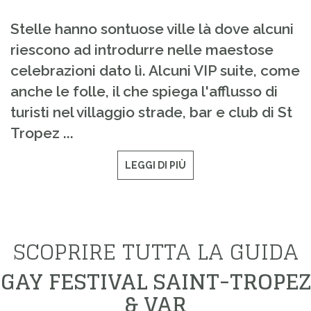
Stelle hanno sontuose ville là dove alcuni
riescono ad introdurre nelle maestose
celebrazioni dato lì. Alcuni VIP suite, come
anche le folle, il che spiega l'afflusso di
turisti nel villaggio strade, bar e club di St
Tropez ...
LEGGI DI PIÙ
SCOPRIRE TUTTA LA GUIDA
GAY FESTIVAL SAINT-TROPEZ
& VAR