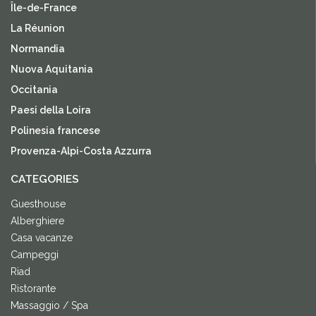
Île-de-France
La Réunion
Normandia
Nuova Aquitania
Occitania
Paesi della Loira
Polinesia francese
Provenza-Alpi-Costa Azzurra
CATEGORIES
Guesthouse
Alberghiere
Casa vacanze
Campeggi
Riad
Ristorante
Massaggio / Spa