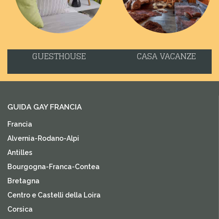
GUESTHOUSE
CASA VACANZE
GUIDA GAY FRANCIA
Francia
Alvernia-Rodano-Alpi
Antilles
Bourgogna-Franca-Contea
Bretagna
Centro e Castelli della Loira
Corsica