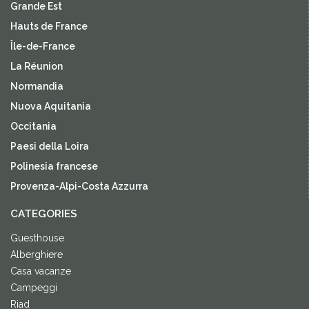
Grande Est
Hauts de France
Île-de-France
La Réunion
Normandia
Nuova Aquitania
Occitania
Paesi della Loira
Polinesia francese
Provenza-Alpi-Costa Azzurra
CATEGORIES
Guesthouse
Alberghiere
Casa vacanze
Campeggi
Riad