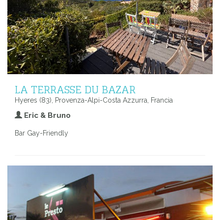
LA TERRASSE DU BAZAR
Hyeres (83), Provenza-Alpi-Costa Azzurra, Francia
Eric & Bruno
Bar Gay-Friendly