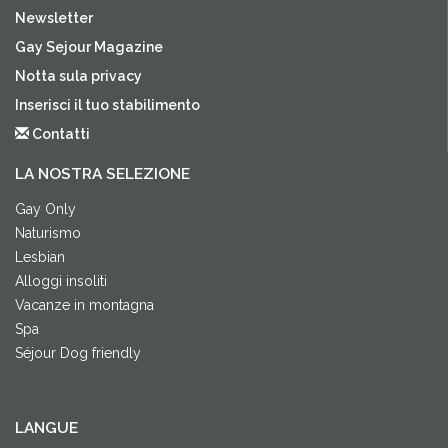
Newsletter
Gay Sejour Magazine
Notta sula privacy
Inserisci il tuo stabilimento
Contatti
LA NOSTRA SELEZIONE
Gay Only
Naturismo
Lesbian
Alloggi insoliti
Vacanze in montagna
Spa
Séjour Dog friendly
LANGUE