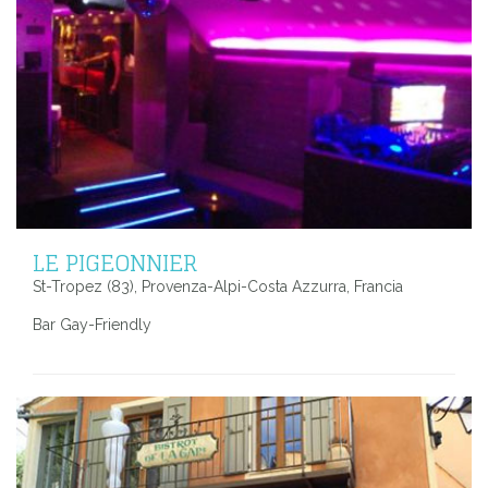
LE PIGEONNIER
St-Tropez (83), Provenza-Alpi-Costa Azzurra, Francia
Bar Gay-Friendly