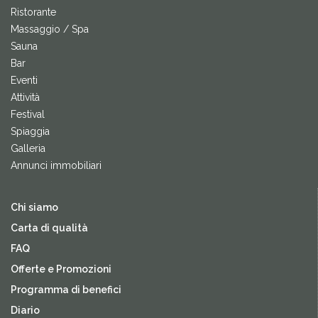
Ristorante
Massaggio / Spa
Sauna
Bar
Eventi
Attività
Festival
Spiaggia
Galleria
Annunci immobiliari
Chi siamo
Carta di qualità
FAQ
Offerte e Promozioni
Programma di benefici
Diario