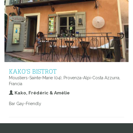
KAKO'S BISTROT
Moustiers-Sainte-Marie (04), Provenza-Alpi-Costa Azzurra,
Francia
Kako, Frédéric & Amélie
Bar Gay-Friendly