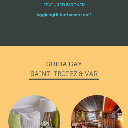
FEATURED PARTNER
Aggiungi il tuo banner qui?
GUIDA GAY
SAINT-TROPEZ & VAR