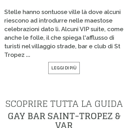
Stelle hanno sontuose ville là dove alcuni
riescono ad introdurre nelle maestose
celebrazioni dato lì. Alcuni VIP suite, come
anche le folle, il che spiega l'afflusso di
turisti nel villaggio strade, bar e club di St
Tropez ...
LEGGI DI PIÙ
SCOPRIRE TUTTA LA GUIDA
GAY BAR SAINT-TROPEZ &
VAR