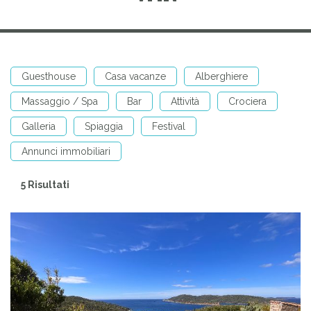
Guesthouse
Casa vacanze
Alberghiere
Massaggio / Spa
Bar
Attività
Crociera
Galleria
Spiaggia
Festival
Annunci immobiliari
5 Risultati