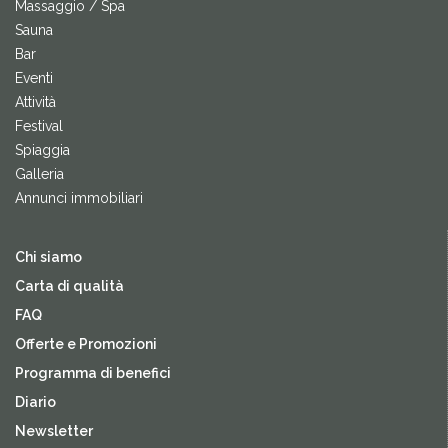
Massaggio / Spa
Sauna
Bar
Eventi
Attività
Festival
Spiaggia
Galleria
Annunci immobiliari
Chi siamo
Carta di qualità
FAQ
Offerte e Promozioni
Programma di benefici
Diario
Newsletter