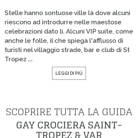
Stelle hanno sontuose ville là dove alcuni
riescono ad introdurre nelle maestose
celebrazioni dato lì. Alcuni VIP suite, come
anche le folle, il che spiega l'afflusso di
turisti nel villaggio strade, bar e club di St
Tropez ...
LEGGI DI PIÙ
SCOPRIRE TUTTA LA GUIDA
GAY CROCIERA SAINT-
TROPEZ & VAR