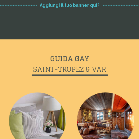
Aggiungi il tuo banner qui?
GUIDA GAY
SAINT-TROPEZ & VAR