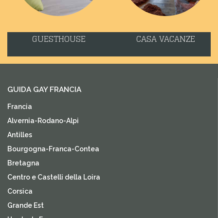
GUESTHOUSE
CASA VACANZE
GUIDA GAY FRANCIA
Francia
Alvernia-Rodano-Alpi
Antilles
Bourgogna-Franca-Contea
Bretagna
Centro e Castelli della Loira
Corsica
Grande Est